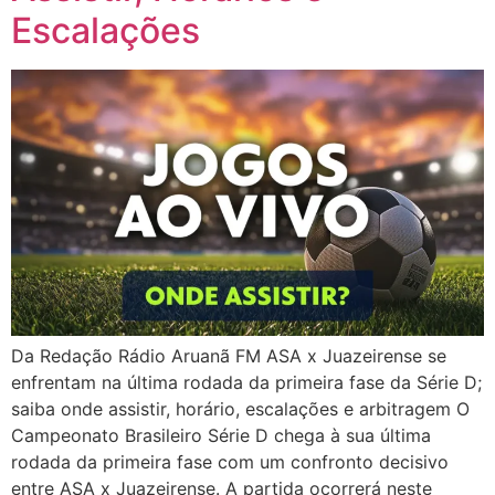
Escalações
Da Redação Rádio Aruanã FM ASA x Juazeirense se
enfrentam na última rodada da primeira fase da Série D;
saiba onde assistir, horário, escalações e arbitragem O
Campeonato Brasileiro Série D chega à sua última
rodada da primeira fase com um confronto decisivo
entre ASA x Juazeirense. A partida ocorrerá neste