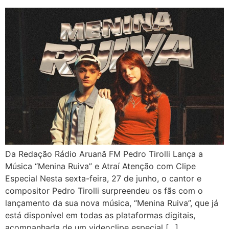
Da Redação Rádio Aruanã FM Pedro Tirolli Lança a
Música “Menina Ruiva” e Atraí Atenção com Clipe
Especial Nesta sexta-feira, 27 de junho, o cantor e
compositor Pedro Tirolli surpreendeu os fãs com o
lançamento da sua nova música, “Menina Ruiva”, que já
está disponível em todas as plataformas digitais,
acompanhada de um videoclipe especial […]