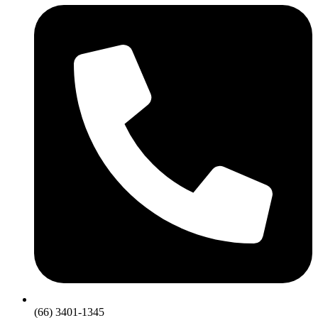
(66) 3401-1345