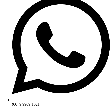
(66) 9 9909-1021