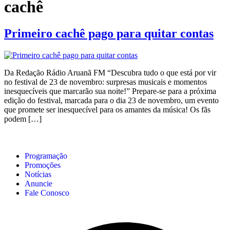
cachê
Primeiro cachê pago para quitar contas
Da Redação Rádio Aruanã FM “Descubra tudo o que está por vir
no festival de 23 de novembro: surpresas musicais e momentos
inesquecíveis que marcarão sua noite!” Prepare-se para a próxima
edição do festival, marcada para o dia 23 de novembro, um evento
que promete ser inesquecível para os amantes da música! Os fãs
podem […]
Programação
Promoções
Notícias
Anuncie
Fale Conosco