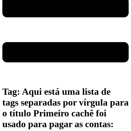
Tag:
Aqui está uma lista de
tags separadas por vírgula para
o título Primeiro cachê foi
usado para pagar as contas: