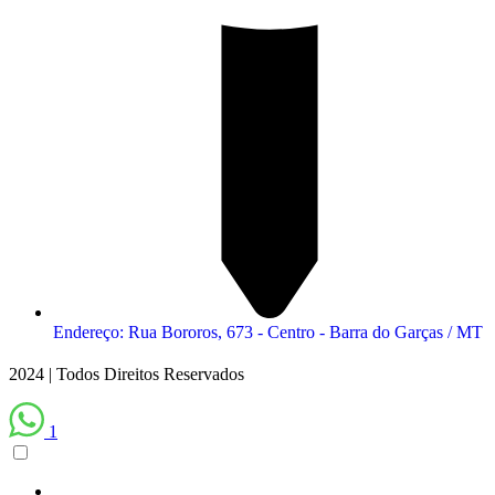
Endereço: Rua Bororos, 673 - Centro - Barra do Garças / MT
2024 | Todos Direitos Reservados
1