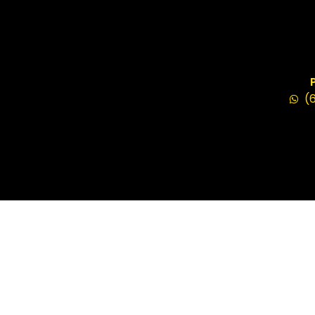
(
bet
starzbet güncel giriş
starzbet giriş
starzbet
starzbet gün