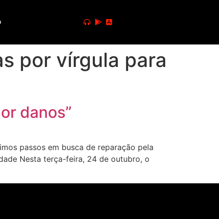
o
s por vírgula para
por danos”
ximos passos em busca de reparação pela
ade Nesta terça-feira, 24 de outubro, o