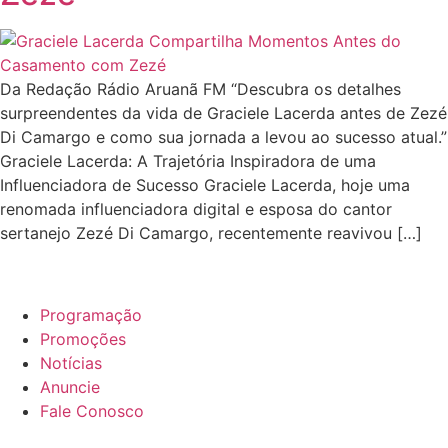
Da Redação Rádio Aruanã FM “Descubra os detalhes
surpreendentes da vida de Graciele Lacerda antes de Zezé
Di Camargo e como sua jornada a levou ao sucesso atual.”
Graciele Lacerda: A Trajetória Inspiradora de uma
Influenciadora de Sucesso Graciele Lacerda, hoje uma
renomada influenciadora digital e esposa do cantor
sertanejo Zezé Di Camargo, recentemente reavivou […]
Programação
Promoções
Notícias
Anuncie
Fale Conosco