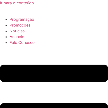
Ir para o conteúdo
Programação
Promoções
Notícias
Anuncie
Fale Conosco