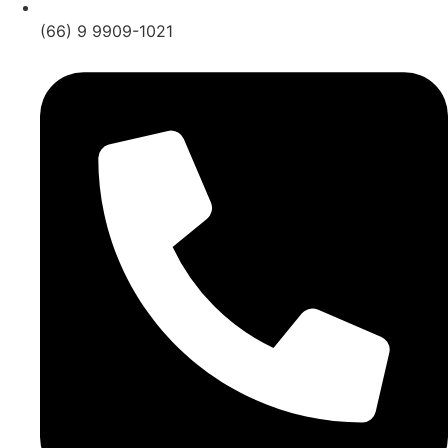
(66) 9 9909-1021