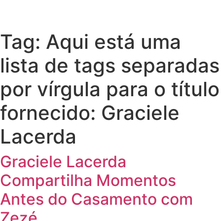
Tag:
Aqui está uma
lista de tags separadas
por vírgula para o título
fornecido: Graciele
Lacerda
Graciele Lacerda
Compartilha Momentos
Antes do Casamento com
Zezé