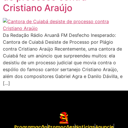
Cristiano Araújo
Da Redação Rádio Aruanã FM Desfecho Inesperado:
Cantora de Cuiabá Desiste de Processo por Plágio
contra Cristiano Araújo Recentemente, uma cantora de
Cuiabá fez um anúncio que surpreendeu muitos: ela
desistiu de um processo judicial que movia contra o
espólio do famoso cantor sertanejo Cristiano Araújo,
além dos compositores Gabriel Agra e Danilo Dávilla, e
[…]
Programação
Promoções
Notícias
Anuncie