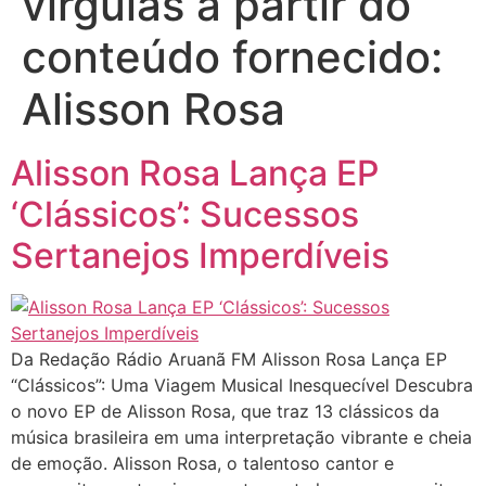
vírgulas a partir do
conteúdo fornecido:
Alisson Rosa
Alisson Rosa Lança EP
‘Clássicos’: Sucessos
Sertanejos Imperdíveis
Da Redação Rádio Aruanã FM Alisson Rosa Lança EP
“Clássicos”: Uma Viagem Musical Inesquecível Descubra
o novo EP de Alisson Rosa, que traz 13 clássicos da
música brasileira em uma interpretação vibrante e cheia
de emoção. Alisson Rosa, o talentoso cantor e