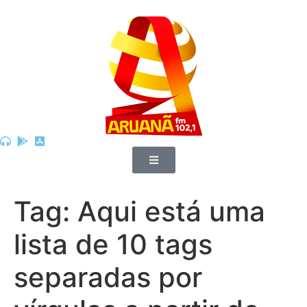
Tag:
Aqui está uma
lista de 10 tags
separadas por