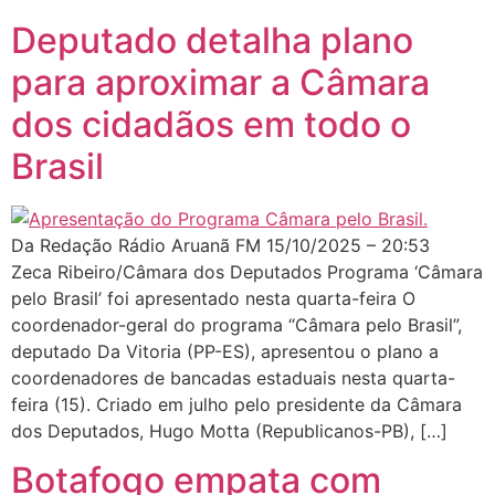
Deputado detalha plano
para aproximar a Câmara
dos cidadãos em todo o
Brasil
Da Redação Rádio Aruanã FM 15/10/2025 – 20:53
Zeca Ribeiro/Câmara dos Deputados Programa ‘Câmara
pelo Brasil’ foi apresentado nesta quarta-feira O
coordenador-geral do programa “Câmara pelo Brasil”,
deputado Da Vitoria (PP-ES), apresentou o plano a
coordenadores de bancadas estaduais nesta quarta-
feira (15). Criado em julho pelo presidente da Câmara
dos Deputados, Hugo Motta (Republicanos-PB), […]
Botafogo empata com