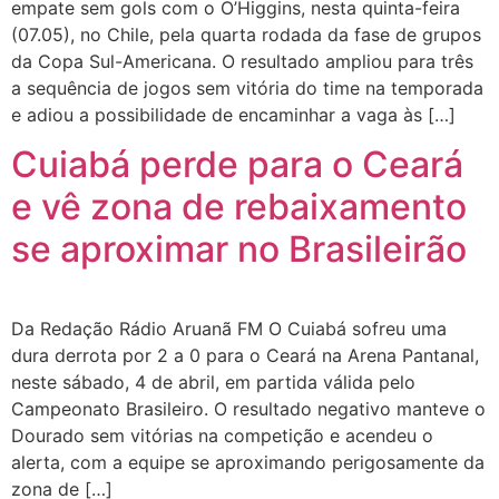
empate sem gols com o O’Higgins, nesta quinta-feira
(07.05), no Chile, pela quarta rodada da fase de grupos
da Copa Sul-Americana. O resultado ampliou para três
a sequência de jogos sem vitória do time na temporada
e adiou a possibilidade de encaminhar a vaga às […]
Cuiabá perde para o Ceará
e vê zona de rebaixamento
se aproximar no Brasileirão
Da Redação Rádio Aruanã FM O Cuiabá sofreu uma
dura derrota por 2 a 0 para o Ceará na Arena Pantanal,
neste sábado, 4 de abril, em partida válida pelo
Campeonato Brasileiro. O resultado negativo manteve o
Dourado sem vitórias na competição e acendeu o
alerta, com a equipe se aproximando perigosamente da
zona de […]