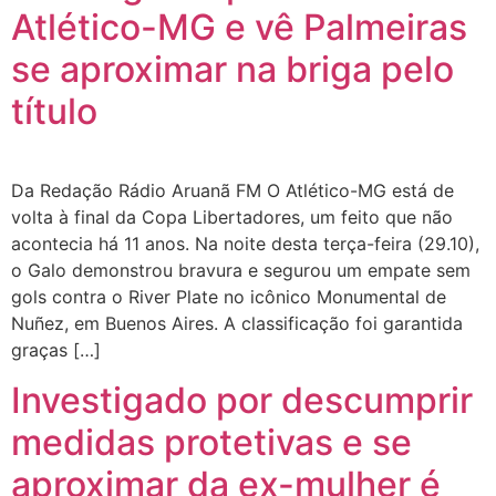
Atlético-MG e vê Palmeiras
se aproximar na briga pelo
título
Da Redação Rádio Aruanã FM O Atlético-MG está de
volta à final da Copa Libertadores, um feito que não
acontecia há 11 anos. Na noite desta terça-feira (29.10),
o Galo demonstrou bravura e segurou um empate sem
gols contra o River Plate no icônico Monumental de
Nuñez, em Buenos Aires. A classificação foi garantida
graças […]
Investigado por descumprir
medidas protetivas e se
aproximar da ex-mulher é