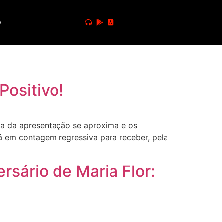
o
Positivo!
a da apresentação se aproxima e os
tá em contagem regressiva para receber, pela
rsário de Maria Flor: