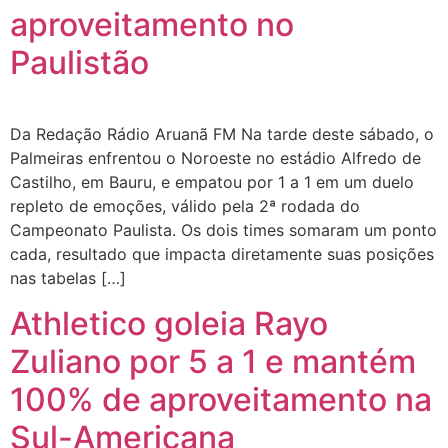
aproveitamento no
Paulistão
Da Redação Rádio Aruanã FM Na tarde deste sábado, o
Palmeiras enfrentou o Noroeste no estádio Alfredo de
Castilho, em Bauru, e empatou por 1 a 1 em um duelo
repleto de emoções, válido pela 2ª rodada do
Campeonato Paulista. Os dois times somaram um ponto
cada, resultado que impacta diretamente suas posições
nas tabelas […]
Athletico goleia Rayo
Zuliano por 5 a 1 e mantém
100% de aproveitamento na
Sul-Americana