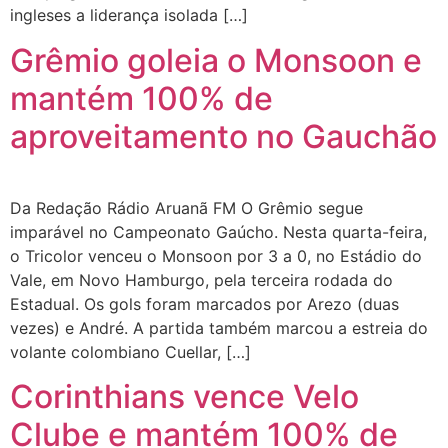
ingleses a liderança isolada […]
Grêmio goleia o Monsoon e
mantém 100% de
aproveitamento no Gauchão
Da Redação Rádio Aruanã FM O Grêmio segue
imparável no Campeonato Gaúcho. Nesta quarta-feira,
o Tricolor venceu o Monsoon por 3 a 0, no Estádio do
Vale, em Novo Hamburgo, pela terceira rodada do
Estadual. Os gols foram marcados por Arezo (duas
vezes) e André. A partida também marcou a estreia do
volante colombiano Cuellar, […]
Corinthians vence Velo
Clube e mantém 100% de