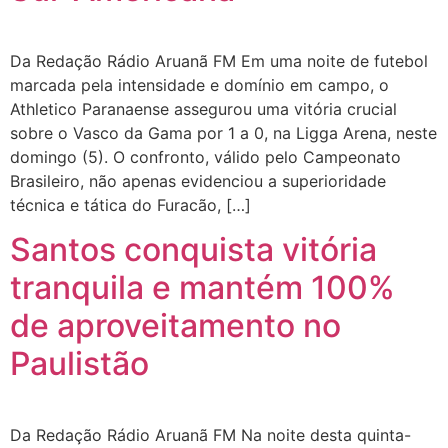
Da Redação Rádio Aruanã FM Em uma noite de futebol
marcada pela intensidade e domínio em campo, o
Athletico Paranaense assegurou uma vitória crucial
sobre o Vasco da Gama por 1 a 0, na Ligga Arena, neste
domingo (5). O confronto, válido pelo Campeonato
Brasileiro, não apenas evidenciou a superioridade
técnica e tática do Furacão, […]
Santos conquista vitória
tranquila e mantém 100%
de aproveitamento no
Paulistão
Da Redação Rádio Aruanã FM Na noite desta quinta-