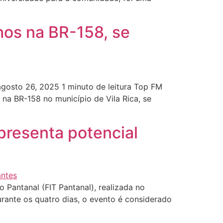
hos na BR-158, se
gosto 26, 2025 1 minuto de leitura Top FM
 na BR-158 no município de Vila Rica, se
presenta potencial
o Pantanal (FIT Pantanal), realizada no
rante os quatro dias, o evento é considerado