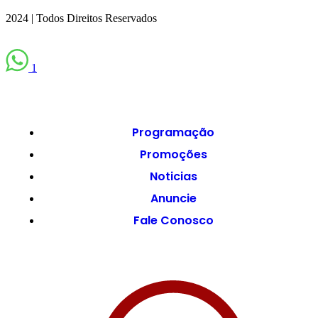
2024 | Todos Direitos Reservados
1
Programação
Promoções
Noticias
Anuncie
Fale Conosco