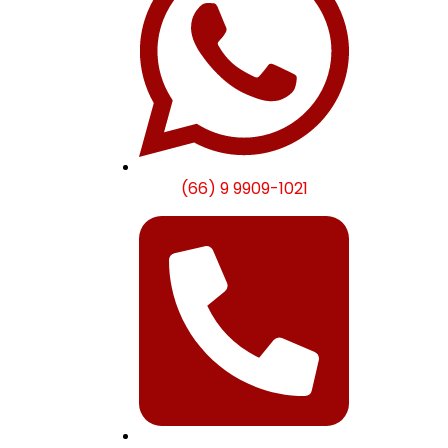
(66) 9 9909-1021