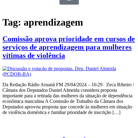
Tag:
aprendizagem
Comissão aprova prioridade em cursos de
serviços de aprendizagem para mulheres
vítimas de violência
Da Redação Rádio Aruanã FM 29/04/2024 – 16:29 Zeca Ribeiro /
Câmara dos Deputados Daniel Almeida considera proposta
importante para a retirada das mulheres da situação de dependência
econômica masculina A Comissão de Trabalho da Câmara dos
Deputados aprovou proposta que concede às mulheres em situação
de violência doméstica e familiar prioridade de inscrição […]