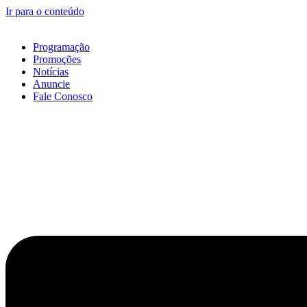
Ir para o conteúdo
Programação
Promoções
Notícias
Anuncie
Fale Conosco