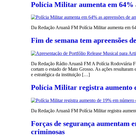
Polícia Militar aumenta em 64% 
Da Redação Aruanã FM Polícia Militar aumenta em 6
Fim de semana tem apreensões de
Da Redação Rádio Aruanã FM A Polícia Rodoviária Feder
cortam o estado de Mato Grosso. As ações resultaram 
e estratégica da instituição […]
Polícia Militar registra aumento
Da Redação Aruanã FM Polícia Militar registra aume
Forças de segurança aumentam em
criminosas