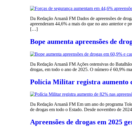
Da Redação Aruanã FM Dados de apreensões de drogas
apreenderam 44,6% a mais do que no ano anterior e pr
[…]
Bope aumenta apreensões de drog
Da Redação Aruanã FM Ações ostensivas do Batalhão de
drogas, em todo o ano de 2025. O número é 60,9% maio
Polícia Militar registra aument
Da Redação Aruanã FM Em um ano do programa Tolerân
de drogas em todo o Estado. Desde novembro de 2024, 
Apreensões de drogas em 2025 ger