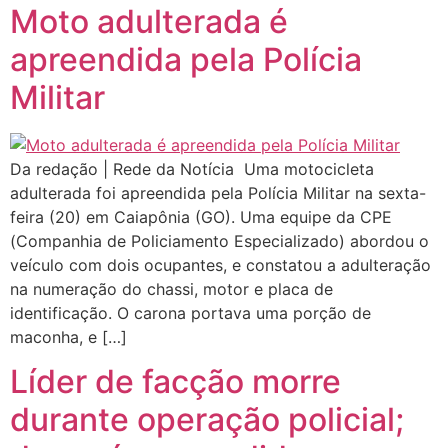
Moto adulterada é
apreendida pela Polícia
Militar
Da redação | Rede da Notícia Uma motocicleta
adulterada foi apreendida pela Polícia Militar na sexta-
feira (20) em Caiapônia (GO). Uma equipe da CPE
(Companhia de Policiamento Especializado) abordou o
veículo com dois ocupantes, e constatou a adulteração
na numeração do chassi, motor e placa de
identificação. O carona portava uma porção de
maconha, e […]
Líder de facção morre
durante operação policial;