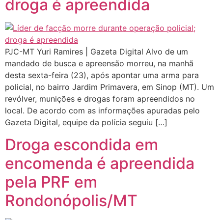
droga é apreendida
PJC-MT Yuri Ramires | Gazeta Digital Alvo de um
mandado de busca e apreensão morreu, na manhã
desta sexta-feira (23), após apontar uma arma para
policial, no bairro Jardim Primavera, em Sinop (MT). Um
revólver, munições e drogas foram apreendidos no
local. De acordo com as informações apuradas pelo
Gazeta Digital, equipe da polícia seguiu […]
Droga escondida em
encomenda é apreendida
pela PRF em
Rondonópolis/MT