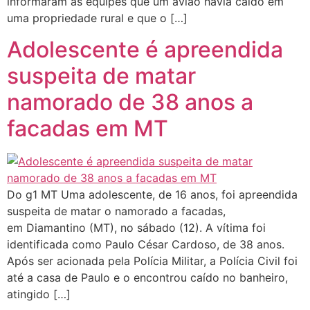
informaram às equipes que um avião havia caído em
uma propriedade rural e que o […]
Adolescente é apreendida
suspeita de matar
namorado de 38 anos a
facadas em MT
Do g1 MT Uma adolescente, de 16 anos, foi apreendida
suspeita de matar o namorado a facadas,
em Diamantino (MT), no sábado (12). A vítima foi
identificada como Paulo César Cardoso, de 38 anos.
Após ser acionada pela Polícia Militar, a Polícia Civil foi
até a casa de Paulo e o encontrou caído no banheiro,
atingido […]