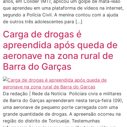
anos, em Colíder (MT), aplicou um golpe de mata-leão
que aprendeu em uma plataforma de vídeos na internet,
segundo a Polícia Civil. A menina contou com a ajuda
de outros três adolescentes para […]
Carga de drogas é
apreendida após queda de
aeronave na zona rural de
Barra do Garças
Da redação | Rede da Notícia Policiais civis e militares
de Barra do Garças apreenderam nesta terça-feira (09),
uma aeronave de pequeno porte carregada com uma
grande quantidade de drogas. A apreensão ocorreu na
região do distrito de Toricueije. Testemunhas