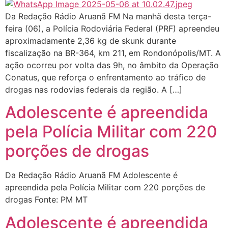
Da Redação Rádio Aruanã FM Na manhã desta terça-
feira (06), a Polícia Rodoviária Federal (PRF) apreendeu
aproximadamente 2,36 kg de skunk durante
fiscalização na BR-364, km 211, em Rondonópolis/MT. A
ação ocorreu por volta das 9h, no âmbito da Operação
Conatus, que reforça o enfrentamento ao tráfico de
drogas nas rodovias federais da região. A […]
Adolescente é apreendida
pela Polícia Militar com 220
porções de drogas
Da Redação Rádio Aruanã FM Adolescente é
apreendida pela Polícia Militar com 220 porções de
drogas Fonte: PM MT
Adolescente é apreendida