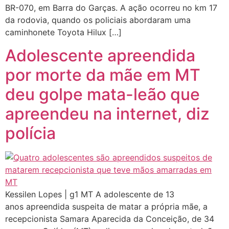
BR-070, em Barra do Garças. A ação ocorreu no km 17
da rodovia, quando os policiais abordaram uma
caminhonete Toyota Hilux […]
Adolescente apreendida
por morte da mãe em MT
deu golpe mata-leão que
apreendeu na internet, diz
polícia
Kessilen Lopes | g1 MT A adolescente de 13
anos apreendida suspeita de matar a própria mãe, a
recepcionista Samara Aparecida da Conceição, de 34