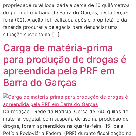
propriedade rural localizada a cerca de 10 quilômetros
do perímetro urbano de Barra do Garças, nesta terça-
feira (02). A ação foi realizada após o proprietário da
fazenda procurar a delegacia para denunciar uma
situação suspeita no […]
Carga de matéria-prima
para produção de drogas é
apreendida pela PRF em
Barra do Garças
Da redação | Rede da Notícia Cerca de 540 quilos de
material vegetal, com suspeita de uso na produção de
drogas, foram apreendidos na quarta-feira (15) pela
Polícia Rodoviária Federal (PRF) durante fiscalização na