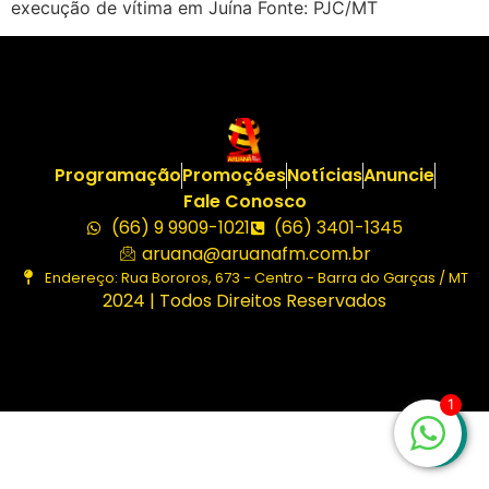
execução de vítima em Juína Fonte: PJC/MT
Programação
Promoções
Notícias
Anuncie
Fale Conosco
(66) 9 9909-1021
(66) 3401-1345
aruana@aruanafm.com.br
Endereço: Rua Bororos, 673 - Centro - Barra do Garças / MT
2024 | Todos Direitos Reservados
1
bet
starzbet güncel giriş
starzbet giriş
starzbet
starzbet gü