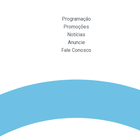
Programação
Promoções
Notícias
Anuncie
Fale Conosco