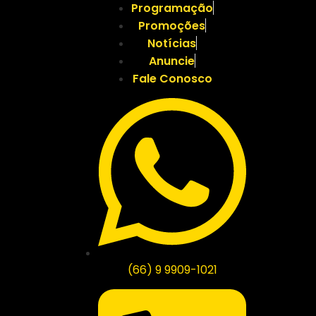
Programação
Promoções
Notícias
Anuncie
Fale Conosco
(66) 9 9909-1021