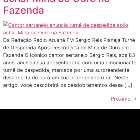
Fazenda
Da Redação Rádio Aruanã FM Sérgio Reis Planeja Turnê
de Despedida Após Descoberta de Mina de Ouro em
Fazenda O icônico cantor sertanejo Sérgio Reis, aos 83
anos, anuncia sua aposentadoria com uma emocionante
turnê de despedida, marcada por uma surpreendente
descoberta de ouro em sua propriedade rural. Neste
artigo, você descobrirá os desdobramentos dessa […]
Próximo
→