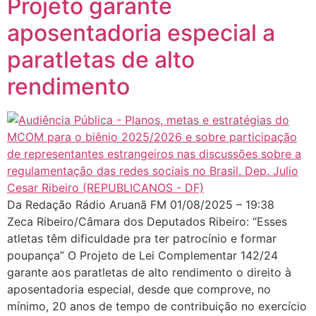
Projeto garante
aposentadoria especial a
paratletas de alto
rendimento
Da Redação Rádio Aruanã FM 01/08/2025 – 19:38
Zeca Ribeiro/Câmara dos Deputados Ribeiro: “Esses
atletas têm dificuldade pra ter patrocínio e formar
poupança” O Projeto de Lei Complementar 142/24
garante aos paratletas de alto rendimento o direito à
aposentadoria especial, desde que comprove, no
mínimo, 20 anos de tempo de contribuição no exercício