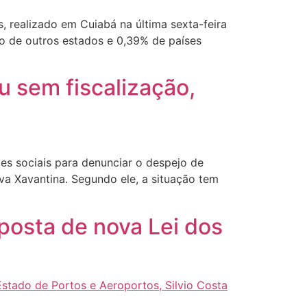
 realizado em Cuiabá na última sexta-feira
o de outros estados e 0,39% de países
 sem fiscalização,
es sociais para denunciar o despejo de
va Xavantina. Segundo ele, a situação tem
posta de nova Lei dos