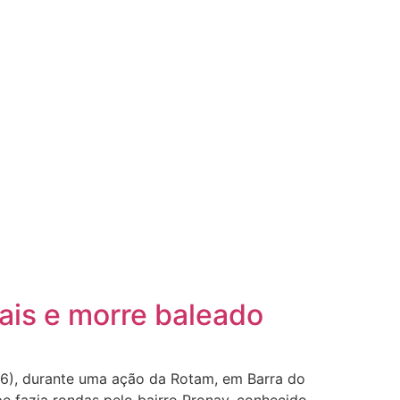
ais e morre baleado
26), durante uma ação da Rotam, em Barra do