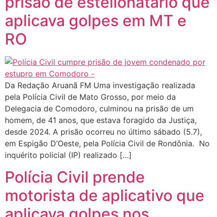
prisão de estelionatário que
aplicava golpes em MT e
RO
Da Redação Aruanã FM Uma investigação realizada
pela Polícia Civil de Mato Grosso, por meio da
Delegacia de Comodoro, culminou na prisão de um
homem, de 41 anos, que estava foragido da Justiça,
desde 2024. A prisão ocorreu no último sábado (5.7),
em Espigão D’Oeste, pela Polícia Civil de Rondônia. No
inquérito policial (IP) realizado […]
Polícia Civil prende
motorista de aplicativo que
aplicava golpes nos