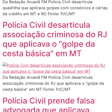
Da Redação Aruanã FM Polícia Civil desarticula
quadrilha que aplicava golpes com consórcios e cartas
de crédito em MT e RO Fonte: PJC/MT
Polícia Civil desarticula
associação criminosa do RJ
que aplicava o "golpe da
cesta básica" em MT
Da Redação Aruanã FM Polícia Civil desarticula
associação criminosa do RJ que aplicava o “golpe da
cesta básica” em MT Fonte: PJC/MT
Polícia Civil prende falsa
advogada que aplicava