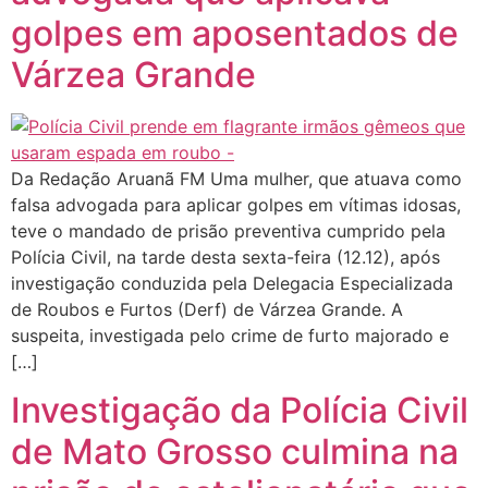
golpes em aposentados de
Várzea Grande
Da Redação Aruanã FM Uma mulher, que atuava como
falsa advogada para aplicar golpes em vítimas idosas,
teve o mandado de prisão preventiva cumprido pela
Polícia Civil, na tarde desta sexta-feira (12.12), após
investigação conduzida pela Delegacia Especializada
de Roubos e Furtos (Derf) de Várzea Grande. A
suspeita, investigada pelo crime de furto majorado e
[…]
Investigação da Polícia Civil
de Mato Grosso culmina na