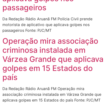
passageiros
Da Redação Rádio Aruanã FM Polícia Civil prende
motorista de aplicativo que aplicava golpes nos
passageiros Fonte: PJC/MT
Operação mira associação
criminosa instalada em
Várzea Grande que aplicava
golpes em 15 Estados do
país
Da Redação Rádio Aruanã FM Operação mira
associação criminosa instalada em Várzea Grande que
aplicava golpes em 15 Estados do país Fonte: PJC/MT