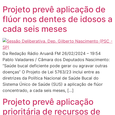
Projeto prevê aplicação de
flúor nos dentes de idosos a
cada seis meses
Da Redação Rádio Aruanã FM 26/02/2024 – 19:54
Pablo Valadares / Câmara dos Deputados Nascimento:
“Saúde bucal deficiente pode gerar ou agravar outras
doenças” O Projeto de Lei 5763/23 inclui entre as
diretrizes da Política Nacional de Saúde Bucal do
Sistema Único de Saúde (SUS) a aplicação de flúor
concentrado, a cada seis meses, […]
Projeto prevê aplicação
prioritária de recursos de