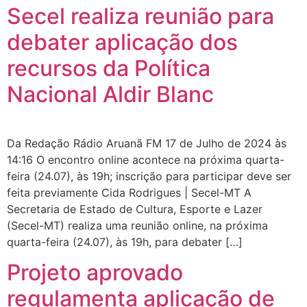
Secel realiza reunião para
debater aplicação dos
recursos da Política
Nacional Aldir Blanc
Da Redação Rádio Aruanã FM 17 de Julho de 2024 às
14:16 O encontro online acontece na próxima quarta-
feira (24.07), às 19h; inscrição para participar deve ser
feita previamente Cida Rodrigues | Secel-MT A
Secretaria de Estado de Cultura, Esporte e Lazer
(Secel-MT) realiza uma reunião online, na próxima
quarta-feira (24.07), às 19h, para debater […]
Projeto aprovado
regulamenta aplicação de