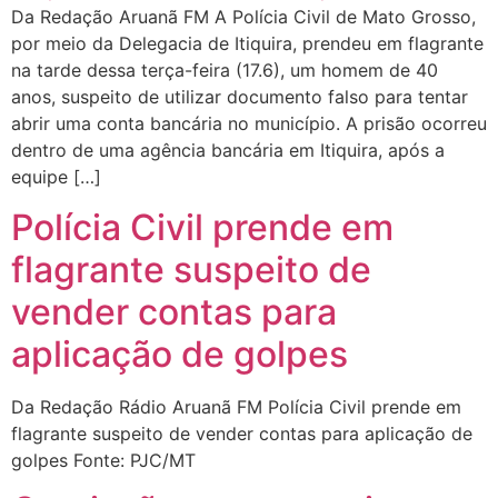
Da Redação Aruanã FM A Polícia Civil de Mato Grosso,
por meio da Delegacia de Itiquira, prendeu em flagrante
na tarde dessa terça-feira (17.6), um homem de 40
anos, suspeito de utilizar documento falso para tentar
abrir uma conta bancária no município. A prisão ocorreu
dentro de uma agência bancária em Itiquira, após a
equipe […]
Polícia Civil prende em
flagrante suspeito de
vender contas para
aplicação de golpes
Da Redação Rádio Aruanã FM Polícia Civil prende em
flagrante suspeito de vender contas para aplicação de
golpes Fonte: PJC/MT