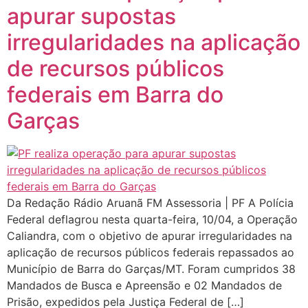
apurar supostas
irregularidades na aplicação
de recursos públicos
federais em Barra do
Garças
Da Redação Rádio Aruanã FM Assessoria | PF A Polícia
Federal deflagrou nesta quarta-feira, 10/04, a Operação
Caliandra, com o objetivo de apurar irregularidades na
aplicação de recursos públicos federais repassados ao
Município de Barra do Garças/MT. Foram cumpridos 38
Mandados de Busca e Apreensão e 02 Mandados de
Prisão, expedidos pela Justiça Federal de […]