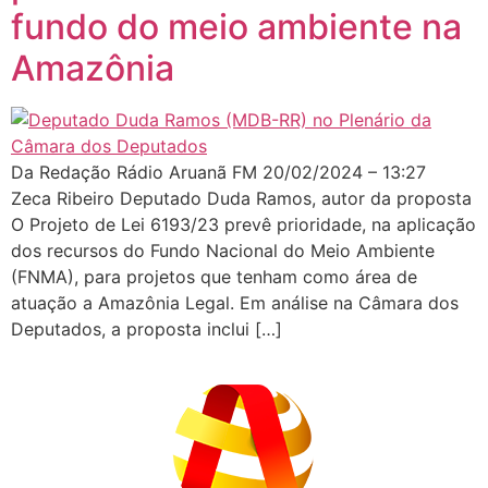
fundo do meio ambiente na
Amazônia
Da Redação Rádio Aruanã FM 20/02/2024 – 13:27
Zeca Ribeiro Deputado Duda Ramos, autor da proposta
O Projeto de Lei 6193/23 prevê prioridade, na aplicação
dos recursos do Fundo Nacional do Meio Ambiente
(FNMA), para projetos que tenham como área de
atuação a Amazônia Legal. Em análise na Câmara dos
Deputados, a proposta inclui […]