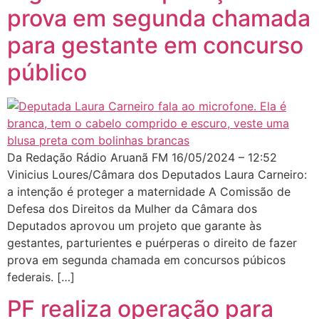
prova em segunda chamada
para gestante em concurso
público
Da Redação Rádio Aruanã FM 16/05/2024 – 12:52
Vinicius Loures/Câmara dos Deputados Laura Carneiro:
a intenção é proteger a maternidade A Comissão de
Defesa dos Direitos da Mulher da Câmara dos
Deputados aprovou um projeto que garante às
gestantes, parturientes e puérperas o direito de fazer
prova em segunda chamada em concursos púbicos
federais. […]
PF realiza operação para