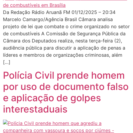
Da Redação Rádio Aruanã FM 01/12/2025 – 20:34
Marcelo Camargo/Agência Brasil Câmara analisa
projeto de lei que combate o crime organizado no setor
de combustíveis A Comissão de Segurança Pública da
Câmara dos Deputados realiza, nesta terça-feira (2),
audiência pública para discutir a aplicação de penas a
líderes e membros de organizações criminosas, além
[…]
Polícia Civil prende homem
por uso de documento falso
e aplicação de golpes
interestaduais