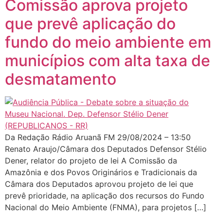
Comissão aprova projeto
que prevê aplicação do
fundo do meio ambiente em
municípios com alta taxa de
desmatamento
Da Redação Rádio Aruanã FM 29/08/2024 – 13:50
Renato Araujo/Câmara dos Deputados Defensor Stélio
Dener, relator do projeto de lei A Comissão da
Amazônia e dos Povos Originários e Tradicionais da
Câmara dos Deputados aprovou projeto de lei que
prevê prioridade, na aplicação dos recursos do Fundo
Nacional do Meio Ambiente (FNMA), para projetos […]