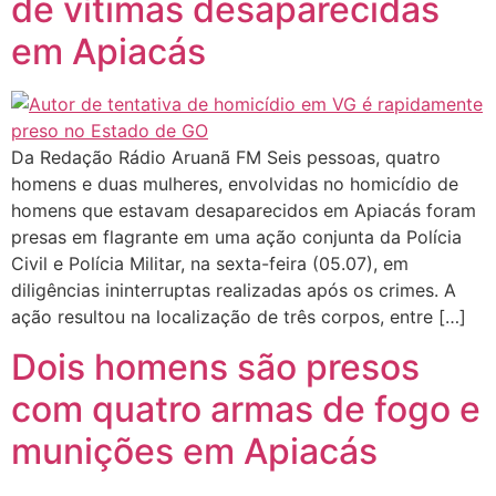
de vítimas desaparecidas
em Apiacás
Da Redação Rádio Aruanã FM Seis pessoas, quatro
homens e duas mulheres, envolvidas no homicídio de
homens que estavam desaparecidos em Apiacás foram
presas em flagrante em uma ação conjunta da Polícia
Civil e Polícia Militar, na sexta-feira (05.07), em
diligências ininterruptas realizadas após os crimes. A
ação resultou na localização de três corpos, entre […]
Dois homens são presos
com quatro armas de fogo e
munições em Apiacás