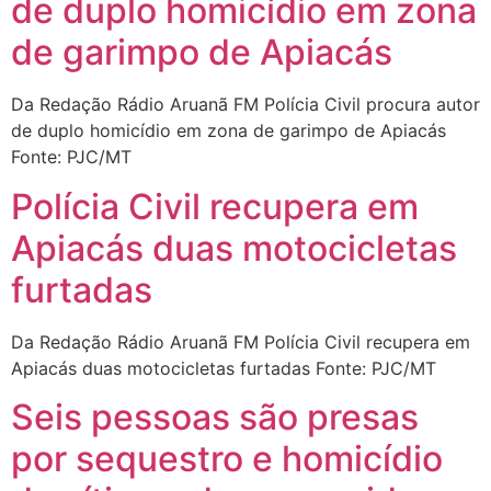
de duplo homicídio em zona
de garimpo de Apiacás
Da Redação Rádio Aruanã FM Polícia Civil procura autor
de duplo homicídio em zona de garimpo de Apiacás
Fonte: PJC/MT
Polícia Civil recupera em
Apiacás duas motocicletas
furtadas
Da Redação Rádio Aruanã FM Polícia Civil recupera em
Apiacás duas motocicletas furtadas Fonte: PJC/MT
Seis pessoas são presas
por sequestro e homicídio