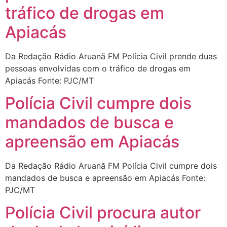
tráfico de drogas em
Apiacás
Da Redação Rádio Aruanã FM Polícia Civil prende duas
pessoas envolvidas com o tráfico de drogas em
Apiacás Fonte: PJC/MT
Polícia Civil cumpre dois
mandados de busca e
apreensão em Apiacás
Da Redação Rádio Aruanã FM Polícia Civil cumpre dois
mandados de busca e apreensão em Apiacás Fonte:
PJC/MT
Polícia Civil procura autor