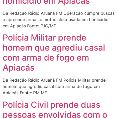
homicídio em Apiacás
Da Redação Rádio Aruanã FM Operação cumpre buscas
e apreende armas e motocicleta usada em homicídio
em Apiacás Fonte: PJC/MT
Polícia Militar prende
homem que agrediu casal
com arma de fogo em
Apiacás
Da Redação Rádio Aruanã FM Polícia Militar prende
homem que agrediu casal com arma de fogo em
Apiacás Fonte: PM MT
Polícia Civil prende duas
pessoas envolvidas com o