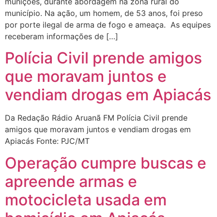
munições, durante abordagem na zona rural do
município. Na ação, um homem, de 53 anos, foi preso
por porte ilegal de arma de fogo e ameaça. As equipes
receberam informações de […]
Polícia Civil prende amigos
que moravam juntos e
vendiam drogas em Apiacás
Da Redação Rádio Aruanã FM Polícia Civil prende
amigos que moravam juntos e vendiam drogas em
Apiacás Fonte: PJC/MT
Operação cumpre buscas e
apreende armas e
motocicleta usada em