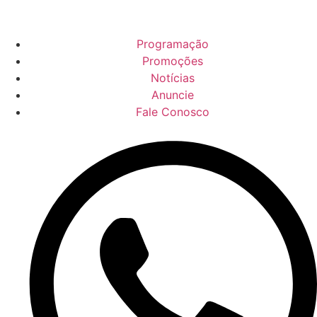
Programação
Promoções
Notícias
Anuncie
Fale Conosco