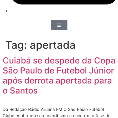
Tag:
apertada
Cuiabá se despede da Copa
São Paulo de Futebol Júnior
após derrota apertada para
o Santos
Da Redação Rádio Aruanã FM O São Paulo Futebol
Clube confirmou seu favoritismo e encerrou a fase de