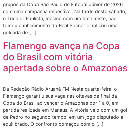
grupos da Copa São Paulo de Futebol Júnior de 2026
com uma campanha impecável. Na tarde deste sábado,
o Tricolor Paulista, mesmo com um time misto, não
tomou conhecimento do Real Soccer e aplicou uma
goleada de […]
Flamengo avança na Copa
do Brasil com vitória
apertada sobre o Amazonas
Da Redação Rádio Aruanã FM Nesta quarta-feira, o
Flamengo garantiu sua vaga nas oitavas de final da
Copa do Brasil ao vencer o Amazonas por 1 a 0, em
partida realizada em Manaus. A vitória veio com um gol
de Pedro no segundo tempo, em um jogo disputado e
equilibrado. O confronto começou com o […]