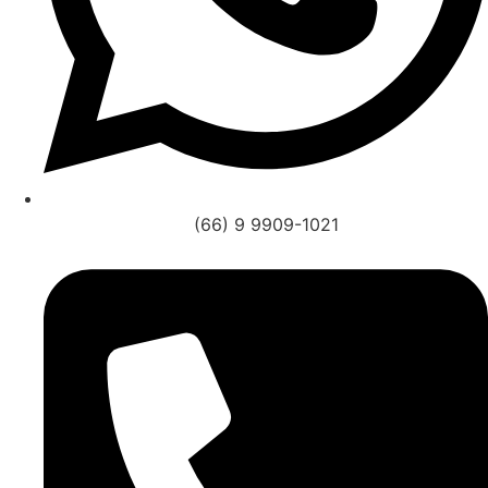
(66) 9 9909-1021