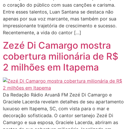
o coração do público com suas canções e carisma.
Entre esses talentos, Luan Santana se destaca não
apenas por sua voz marcante, mas também por sua
impressionante trajetória de crescimento e sucesso.
Recentemente, a vida do cantor […]
Zezé Di Camargo mostra
cobertura milionária de R$
2 milhões em Itapema
Da Redação Rádio Aruanã FM Zezé Di Camargo e
Graciele Lacerda revelam detalhes de seu apartamento
luxuoso em Itapema, SC, com vista para o mar e
decoração sofisticada. O cantor sertanejo Zezé Di
Camargo e sua esposa, Graciele Lacerda, abriram as