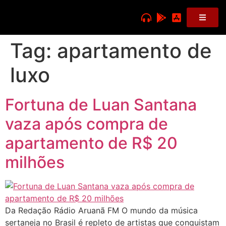
Tag:
apartamento de
luxo
Fortuna de Luan Santana
vaza após compra de
apartamento de R$ 20
milhões
Da Redação Rádio Aruanã FM O mundo da música
sertaneja no Brasil é repleto de artistas que conquistam