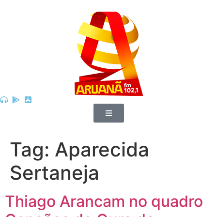
Tag:
Aparecida
Sertaneja
Thiago Arancam no quadro