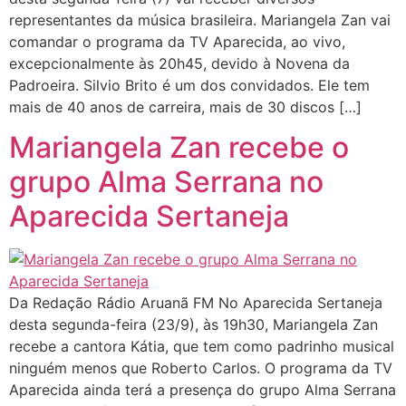
representantes da música brasileira. Mariangela Zan vai
comandar o programa da TV Aparecida, ao vivo,
excepcionalmente às 20h45, devido à Novena da
Padroeira. Silvio Brito é um dos convidados. Ele tem
mais de 40 anos de carreira, mais de 30 discos […]
Mariangela Zan recebe o
grupo Alma Serrana no
Aparecida Sertaneja
Da Redação Rádio Aruanã FM No Aparecida Sertaneja
desta segunda-feira (23/9), às 19h30, Mariangela Zan
recebe a cantora Kátia, que tem como padrinho musical
ninguém menos que Roberto Carlos. O programa da TV
Aparecida ainda terá a presença do grupo Alma Serrana