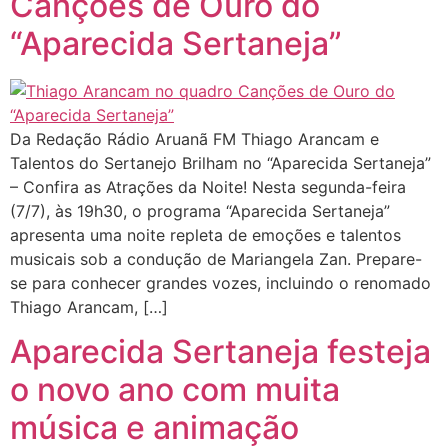
Canções de Ouro do
“Aparecida Sertaneja”
Da Redação Rádio Aruanã FM Thiago Arancam e
Talentos do Sertanejo Brilham no “Aparecida Sertaneja”
– Confira as Atrações da Noite! Nesta segunda-feira
(7/7), às 19h30, o programa “Aparecida Sertaneja”
apresenta uma noite repleta de emoções e talentos
musicais sob a condução de Mariangela Zan. Prepare-
se para conhecer grandes vozes, incluindo o renomado
Thiago Arancam, […]
Aparecida Sertaneja festeja
o novo ano com muita
música e animação