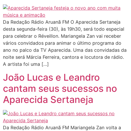
Da Redação Rádio Aruanã FM O Aparecida Sertaneja
desta segunda-feira (30), às 19h30, será todo especial
para celebrar o Réveillon. Mariangela Zan vai receber
vários convidados para animar o último programa do
ano no palco da TV Aparecida. Uma das convidadas da
noite será Márcia Ferreira, cantora e locutora de rádio.
A artista foi uma […]
João Lucas e Leandro
cantam seus sucessos no
Aparecida Sertaneja
Da Redação Rádio Aruanã FM Mariangela Zan volta a