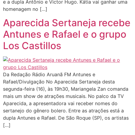
e a dupla Antônio e Victor Hugo. Kátia vai ganhar uma
homenagem no […]
Aparecida Sertaneja recebe
Antunes e Rafael e o grupo
Los Castillos
Da Redação Rádio Aruanã FM Antunes e
Rafael/Divulgação No Aparecida Sertaneja desta
segunda-feira (16), às 19h30, Mariangela Zan comanda
mais um show de atrações musicais. No palco da TV
Aparecida, a apresentadora vai receber nomes do
sertanejo do gênero bolero. Entre as atrações está a
dupla Antunes e Rafael. De São Roque (SP), os artistas
[…]