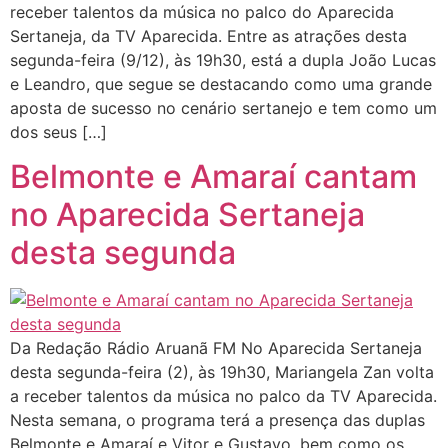
receber talentos da música no palco do Aparecida
Sertaneja, da TV Aparecida. Entre as atrações desta
segunda-feira (9/12), às 19h30, está a dupla João Lucas
e Leandro, que segue se destacando como uma grande
aposta de sucesso no cenário sertanejo e tem como um
dos seus […]
Belmonte e Amaraí cantam
no Aparecida Sertaneja
desta segunda
Da Redação Rádio Aruanã FM No Aparecida Sertaneja
desta segunda-feira (2), às 19h30, Mariangela Zan volta
a receber talentos da música no palco da TV Aparecida.
Nesta semana, o programa terá a presença das duplas
Belmonte e Amaraí e Vitor e Gustavo, bem como os