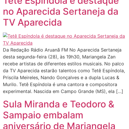
Tetê Espíndola é destaque
no Aparecida Sertaneja da
TV Aparecida
Da Redação Rádio Aruanã FM No Aparecida Sertaneja
desta segunda-feira (28), às 19h30, Mariangela Zan
recebe artistas de diferentes estilos musicais. No palco
da TV Aparecida estarão talentos como Tetê Espíndola,
Priscila Meireles, Nando Gonçalves e a dupla Lucas &
Murilo. Tetê Espíndola é uma cantora e compositora
experimental. Nascida em Campo Grande (MS), ela […]
Sula Miranda e Teodoro &
Sampaio embalam
aniversário de Mariangela