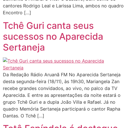
cantores Rodrigo Leal e Larissa Lima, ambos no quadro
Encontro […]
Tchê Guri canta seus
sucessos no Aparecida
Sertaneja
Da Redação Rádio Aruanã FM No Aparecida Sertaneja
desta segunda-feira (18/11), às 19h30, Mariangela Zan
recebe grandes convidados, ao vivo, no palco da TV
Aparecida. E entre as apresentações da noite estará o
grupo Tchê Guri e a dupla João Villa e Rafael. Já no
quadro Memória Sertaneja participará o cantor Rapha
Dantas. O Tchê […]