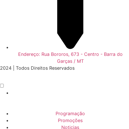
Endereço: Rua Bororos, 673 - Centro - Barra do
Garças / MT
2024 | Todos Direitos Reservados
Programação
Promoções
Noticias