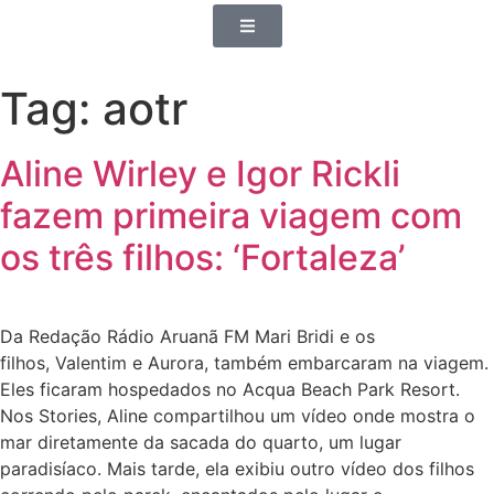
Tag:
aotr
Aline Wirley e Igor Rickli
fazem primeira viagem com
os três filhos: ‘Fortaleza’
Da Redação Rádio Aruanã FM Mari Bridi e os
filhos, Valentim e Aurora, também embarcaram na viagem.
Eles ficaram hospedados no Acqua Beach Park Resort.
Nos Stories, Aline compartilhou um vídeo onde mostra o
mar diretamente da sacada do quarto, um lugar
paradisíaco. Mais tarde, ela exibiu outro vídeo dos filhos