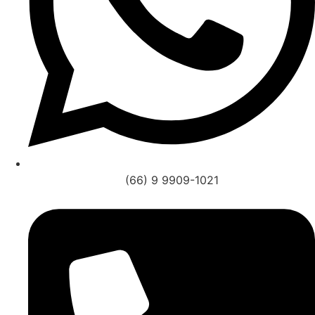
(66) 9 9909-1021