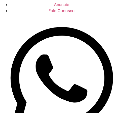
Anuncie
Fale Conosco