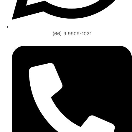
(66) 9 9909-1021