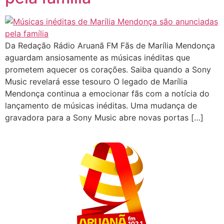
Da Redação Rádio Aruanã FM Fãs de Marília Mendonça
aguardam ansiosamente as músicas inéditas que
prometem aquecer os corações. Saiba quando a Sony
Music revelará esse tesouro O legado de Marília
Mendonça continua a emocionar fãs com a notícia do
lançamento de músicas inéditas. Uma mudança de
gravadora para a Sony Music abre novas portas […]