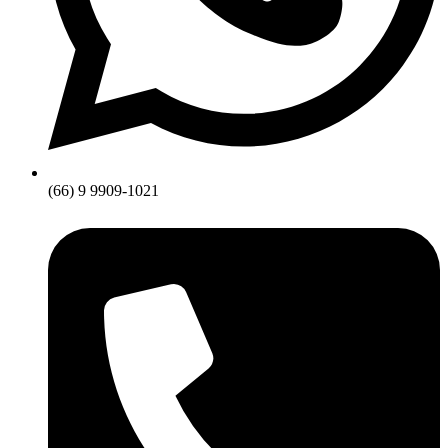
(66) 9 9909-1021