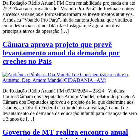
Da Redação Rádio Aruanã FM Com rentabilidade projetada em até
22,32% ao ano, royalties de “Voando Pro Pará” de Joelma e outros
sucessos sertanejos e forrozeiros tornam-se investimentos atrativos.
A música “Voando Pro Pará”, hit da cantora Joelma, que viralizou
em redes sociais como TikTok e Instagram, é agora um dos
principais ativos da operação […]
Câmara aprova projeto que prevê
levantamento anual da demanda por
creches no País
Da Redação Rádio Aruanã FM 09/04/2024 – 23:24 Vinicius
Loures/Câmara dos Deputados Amom Mandel, relator do projeto A
Câmara dos Deputados aprovou o projeto de lei que determina aos
estados, ao Distrito Federal e a municípios a realização anual de
levantamento de demanda da educação infantil para crianças de zero
a 3 anos de […]
Governo de MT realiza encontro anual