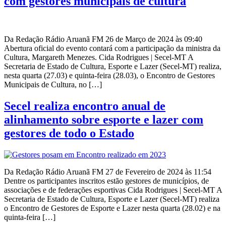
com gestores municipais de cultura
Da Redação Rádio Aruanã FM 26 de Março de 2024 às 09:40
Abertura oficial do evento contará com a participação da ministra da
Cultura, Margareth Menezes. Cida Rodrigues | Secel-MT A
Secretaria de Estado de Cultura, Esporte e Lazer (Secel-MT) realiza,
nesta quarta (27.03) e quinta-feira (28.03), o Encontro de Gestores
Municipais de Cultura, no […]
Secel realiza encontro anual de
alinhamento sobre esporte e lazer com
gestores de todo o Estado
Da Redação Rádio Aruanã FM 27 de Fevereiro de 2024 às 11:54
Dentre os participantes inscritos estão gestores de municípios, de
associações e de federações esportivas Cida Rodrigues | Secel-MT A
Secretaria de Estado de Cultura, Esporte e Lazer (Secel-MT) realiza
o Encontro de Gestores de Esporte e Lazer nesta quarta (28.02) e na
quinta-feira […]