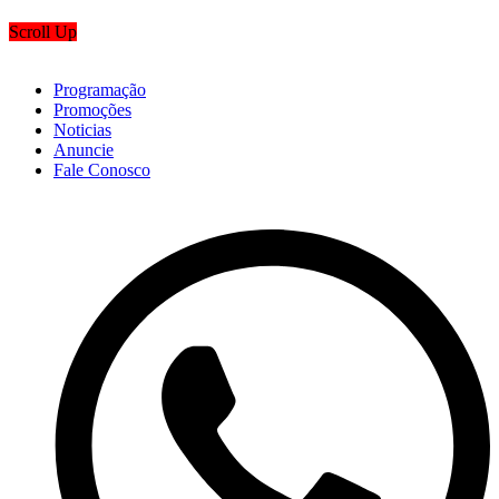
Scroll Up
Programação
Promoções
Noticias
Anuncie
Fale Conosco