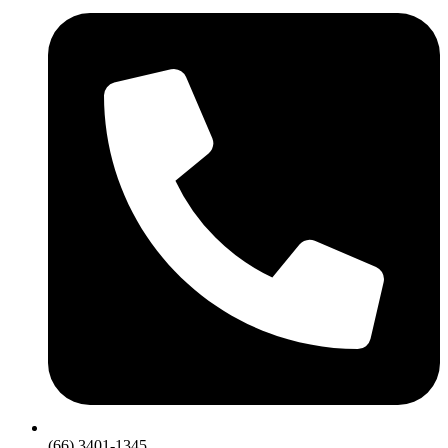
(66) 3401-1345