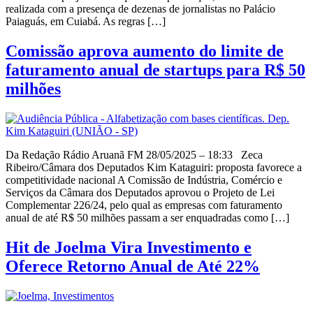
realizada com a presença de dezenas de jornalistas no Palácio
Paiaguás, em Cuiabá. As regras […]
Comissão aprova aumento do limite de
faturamento anual de startups para R$ 50
milhões
Da Redação Rádio Aruanã FM 28/05/2025 – 18:33 Zeca
Ribeiro/Câmara dos Deputados Kim Kataguiri: proposta favorece a
competitividade nacional A Comissão de Indústria, Comércio e
Serviços da Câmara dos Deputados aprovou o Projeto de Lei
Complementar 226/24, pelo qual as empresas com faturamento
anual de até R$ 50 milhões passam a ser enquadradas como […]
Hit de Joelma Vira Investimento e
Oferece Retorno Anual de Até 22%