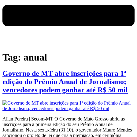
Tag:
anual
Governo de MT abre inscrições para 1ª
edição do Prêmio Anual de Jornalismo;
vencedores podem ganhar até R$ 50 mil
Allan Pereira | Secom-MT O Governo de Mato Grosso abriu as
inscrições para a primeira edição do seu Prêmio Anual de
Jornalismo. Nesta sexta-feira (31.10), o governador Mauro Mendes
sancionou o projeto de lei que cria a premiação, em cerimônia