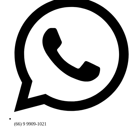
(66) 9 9909-1021