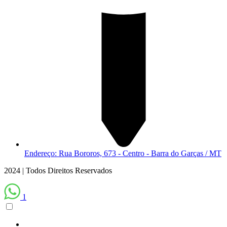
Endereço: Rua Bororos, 673 - Centro - Barra do Garças / MT
2024 | Todos Direitos Reservados
1