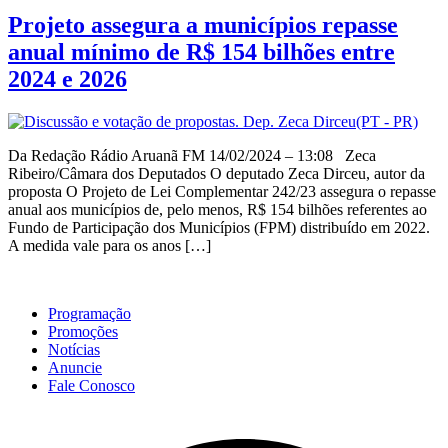
Projeto assegura a municípios repasse
anual mínimo de R$ 154 bilhões entre
2024 e 2026
Da Redação Rádio Aruanã FM 14/02/2024 – 13:08 Zeca
Ribeiro/Câmara dos Deputados O deputado Zeca Dirceu, autor da
proposta O Projeto de Lei Complementar 242/23 assegura o repasse
anual aos municípios de, pelo menos, R$ 154 bilhões referentes ao
Fundo de Participação dos Municípios (FPM) distribuído em 2022.
A medida vale para os anos […]
Programação
Promoções
Notícias
Anuncie
Fale Conosco