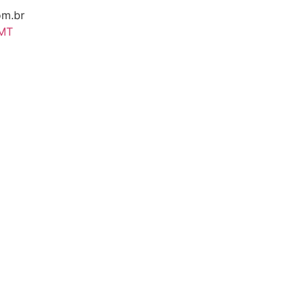
om.br
 MT
et giriş
starzbet
xslot güncel giriş
xslot giriş
xslot
xslot gün