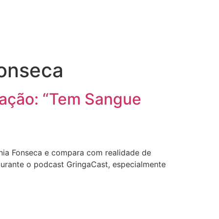
Fonseca
ntação: “Tem Sangue
inia Fonseca e compara com realidade de
 durante o podcast GringaCast, especialmente