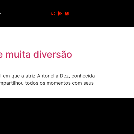
o
e muita diversão
 em que a atriz Antonella Dez, conhecida
compartilhou todos os momentos com seus