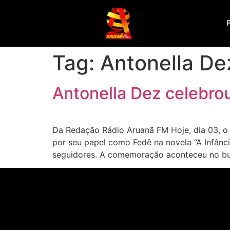
Tag:
Antonella De
Antonella Dez celebro
Da Redação Rádio Aruanã FM Hoje, dia 03, o
por seu papel como Fedê na novela “A Infân
seguidores. A comemoração aconteceu no bu