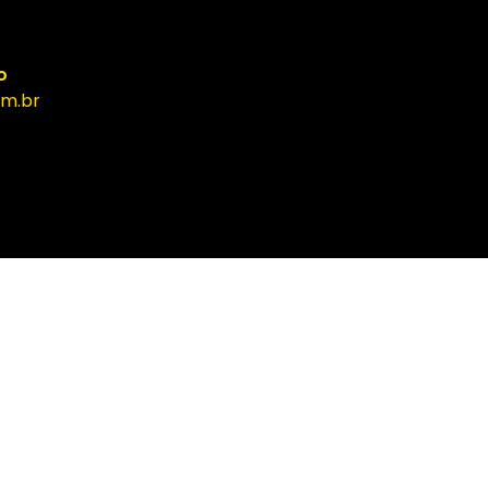
o
m.br
et giriş
starzbet
xslot güncel giriş
xslot giriş
xslot
xslot gün