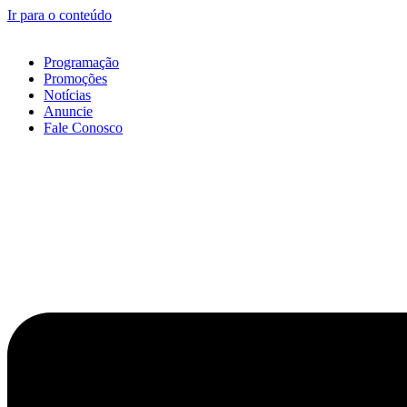
Ir para o conteúdo
Programação
Promoções
Notícias
Anuncie
Fale Conosco