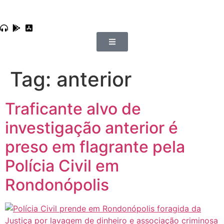
Tag:
anterior
Traficante alvo de
investigação anterior é
preso em flagrante pela
Polícia Civil em
Rondonópolis