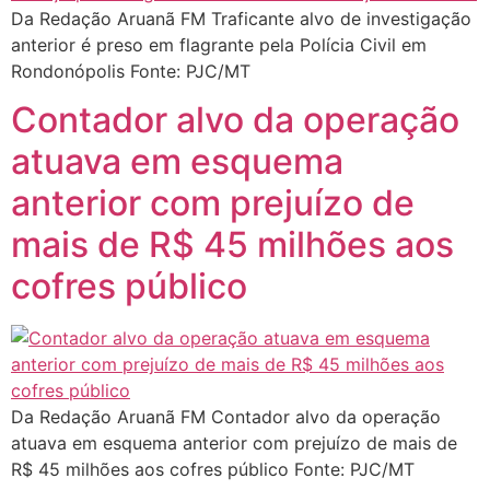
Da Redação Aruanã FM Traficante alvo de investigação
anterior é preso em flagrante pela Polícia Civil em
Rondonópolis Fonte: PJC/MT
Contador alvo da operação
atuava em esquema
anterior com prejuízo de
mais de R$ 45 milhões aos
cofres público
Da Redação Aruanã FM Contador alvo da operação
atuava em esquema anterior com prejuízo de mais de
R$ 45 milhões aos cofres público Fonte: PJC/MT