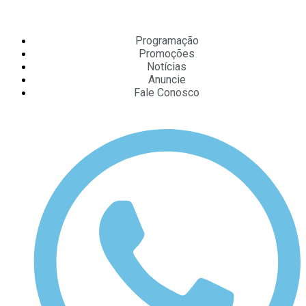
Programação
Promoções
Notícias
Anuncie
Fale Conosco