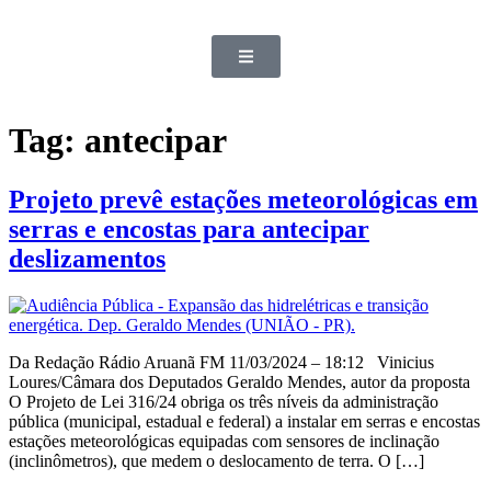
Tag:
antecipar
Projeto prevê estações meteorológicas em
serras e encostas para antecipar
deslizamentos
Da Redação Rádio Aruanã FM 11/03/2024 – 18:12 Vinicius
Loures/Câmara dos Deputados Geraldo Mendes, autor da proposta
O Projeto de Lei 316/24 obriga os três níveis da administração
pública (municipal, estadual e federal) a instalar em serras e encostas
estações meteorológicas equipadas com sensores de inclinação
(inclinômetros), que medem o deslocamento de terra. O […]