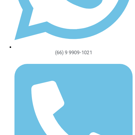
(66) 9 9909-1021