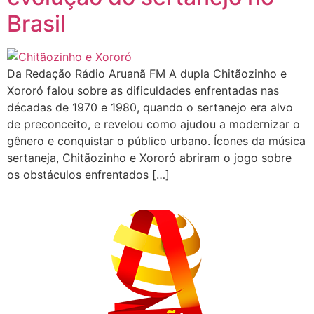
Brasil
Da Redação Rádio Aruanã FM A dupla Chitãozinho e
Xororó falou sobre as dificuldades enfrentadas nas
décadas de 1970 e 1980, quando o sertanejo era alvo
de preconceito, e revelou como ajudou a modernizar o
gênero e conquistar o público urbano. Ícones da música
sertaneja, Chitãozinho e Xororó abriram o jogo sobre
os obstáculos enfrentados […]