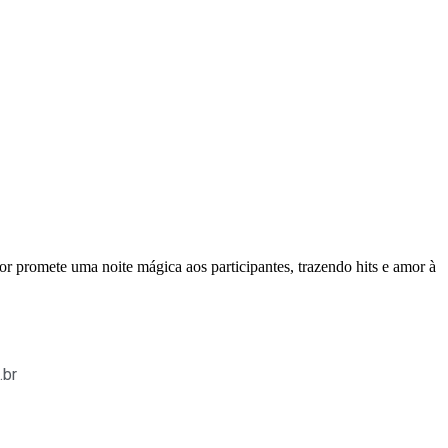
 promete uma noite mágica aos participantes, trazendo hits e amor à
.br