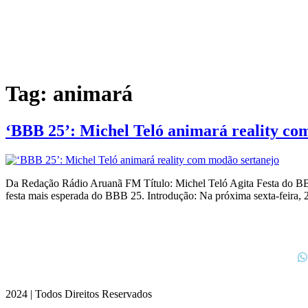
Tag:
animará
‘BBB 25’: Michel Teló animará reality co
Da Redação Rádio Aruanã FM Título: Michel Teló Agita Festa do BBB 
festa mais esperada do BBB 25. Introdução: Na próxima sexta-feira,
2024 | Todos Direitos Reservados