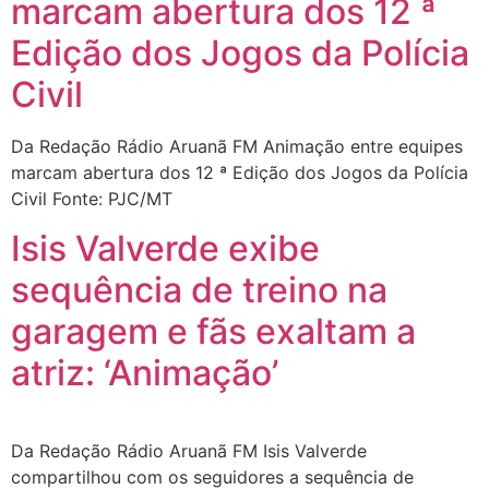
marcam abertura dos 12 ª
Edição dos Jogos da Polícia
Civil
Da Redação Rádio Aruanã FM Animação entre equipes
marcam abertura dos 12 ª Edição dos Jogos da Polícia
Civil Fonte: PJC/MT
Isis Valverde exibe
sequência de treino na
garagem e fãs exaltam a
atriz: ‘Animação’
Da Redação Rádio Aruanã FM Isis Valverde
compartilhou com os seguidores a sequência de