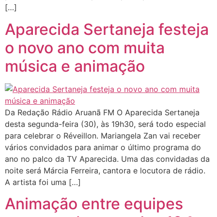
[…]
Aparecida Sertaneja festeja
o novo ano com muita
música e animação
Da Redação Rádio Aruanã FM O Aparecida Sertaneja
desta segunda-feira (30), às 19h30, será todo especial
para celebrar o Réveillon. Mariangela Zan vai receber
vários convidados para animar o último programa do
ano no palco da TV Aparecida. Uma das convidadas da
noite será Márcia Ferreira, cantora e locutora de rádio.
A artista foi uma […]
Animação entre equipes