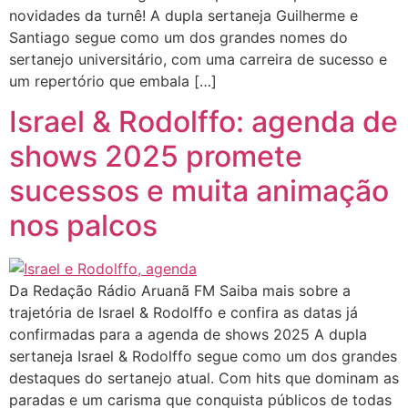
novidades da turnê! A dupla sertaneja Guilherme e
Santiago segue como um dos grandes nomes do
sertanejo universitário, com uma carreira de sucesso e
um repertório que embala […]
Israel & Rodolffo: agenda de
shows 2025 promete
sucessos e muita animação
nos palcos
Da Redação Rádio Aruanã FM Saiba mais sobre a
trajetória de Israel & Rodolffo e confira as datas já
confirmadas para a agenda de shows 2025 A dupla
sertaneja Israel & Rodolffo segue como um dos grandes
destaques do sertanejo atual. Com hits que dominam as
paradas e um carisma que conquista públicos de todas