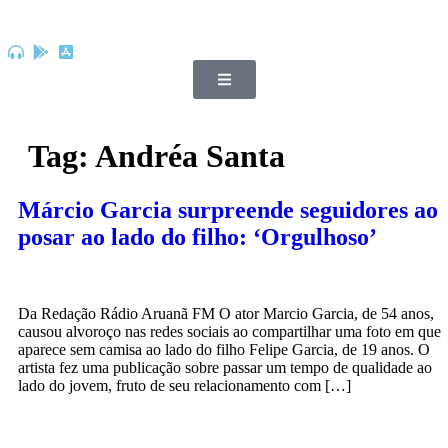
Tag:
Andréa Santa
Márcio Garcia surpreende seguidores ao
posar ao lado do filho: ‘Orgulhoso’
Da Redação Rádio Aruanã FM O ator Marcio Garcia, de 54 anos,
causou alvoroço nas redes sociais ao compartilhar uma foto em que
aparece sem camisa ao lado do filho Felipe Garcia, de 19 anos. O
artista fez uma publicação sobre passar um tempo de qualidade ao
lado do jovem, fruto de seu relacionamento com […]