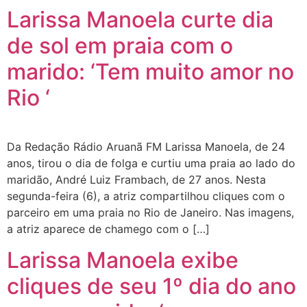
Larissa Manoela curte dia
de sol em praia com o
marido: ‘Tem muito amor no
Rio ‘
Da Redação Rádio Aruanã FM Larissa Manoela, de 24
anos, tirou o dia de folga e curtiu uma praia ao lado do
maridão, André Luiz Frambach, de 27 anos. Nesta
segunda-feira (6), a atriz compartilhou cliques com o
parceiro em uma praia no Rio de Janeiro. Nas imagens,
a atriz aparece de chamego com o […]
Larissa Manoela exibe
cliques de seu 1º dia do ano