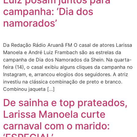
campanha: ‘Dia dos
namorados’
Da Redação Rádio Aruanã FM O casal de atores Larissa
Manoela e André Luiz Frambach são as estrelas da
campanha de Dia dos Namorados da Shein. Na quarta-
feira (14), o casal exibiu alguns cliques da campanha no
Instagram, e, arrancou elogios dos seguidores. A atriz
investiu na clássica combinação de preto e branco.
Combinou jaqueta […]
De sainha e top prateados,
Larissa Manoela curte
carnaval com o marido: