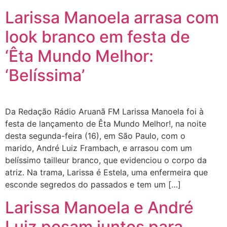
Larissa Manoela arrasa com
look branco em festa de
‘Êta Mundo Melhor:
‘Belíssima’
Da Redação Rádio Aruanã FM Larissa Manoela foi à
festa de lançamento de Êta Mundo Melhor!, na noite
desta segunda-feira (16), em São Paulo, com o
marido, André Luiz Frambach, e arrasou com um
belíssimo tailleur branco, que evidenciou o corpo da
atriz. Na trama, Larissa é Estela, uma enfermeira que
esconde segredos do passados e tem um […]
Larissa Manoela e André
Luiz posam juntos para