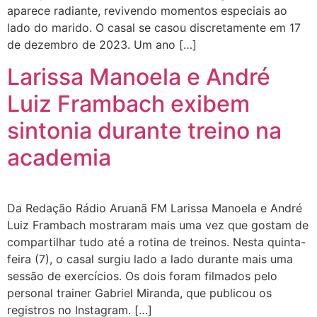
aparece radiante, revivendo momentos especiais ao
lado do marido. O casal se casou discretamente em 17
de dezembro de 2023. Um ano […]
Larissa Manoela e André
Luiz Frambach exibem
sintonia durante treino na
academia
Da Redação Rádio Aruanã FM Larissa Manoela e André
Luiz Frambach mostraram mais uma vez que gostam de
compartilhar tudo até a rotina de treinos. Nesta quinta-
feira (7), o casal surgiu lado a lado durante mais uma
sessão de exercícios. Os dois foram filmados pelo
personal trainer Gabriel Miranda, que publicou os
registros no Instagram. […]