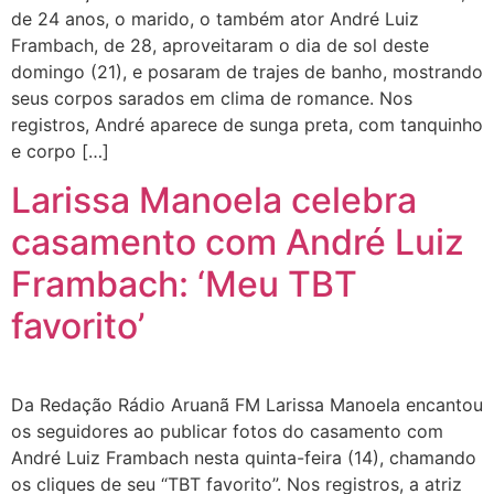
de 24 anos, o marido, o também ator André Luiz
Frambach, de 28, aproveitaram o dia de sol deste
domingo (21), e posaram de trajes de banho, mostrando
seus corpos sarados em clima de romance. Nos
registros, André aparece de sunga preta, com tanquinho
e corpo […]
Larissa Manoela celebra
casamento com André Luiz
Frambach: ‘Meu TBT
favorito’
Da Redação Rádio Aruanã FM Larissa Manoela encantou
os seguidores ao publicar fotos do casamento com
André Luiz Frambach nesta quinta-feira (14), chamando
os cliques de seu “TBT favorito”. Nos registros, a atriz