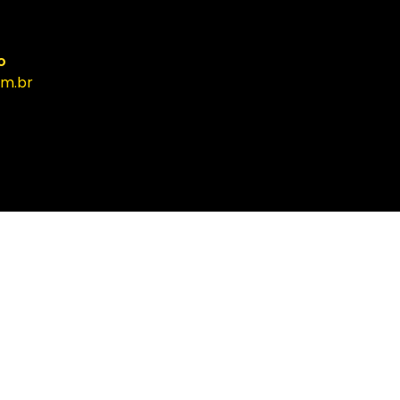
o
m.br
et giriş
starzbet
xslot güncel giriş
xslot giriş
xslot
xslot gün