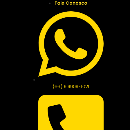
Fale Conosco
(66) 9 9909-1021