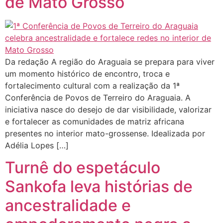
de Mato Grosso
Da redação A região do Araguaia se prepara para viver
um momento histórico de encontro, troca e
fortalecimento cultural com a realização da 1ª
Conferência de Povos de Terreiro do Araguaia. A
iniciativa nasce do desejo de dar visibilidade, valorizar
e fortalecer as comunidades de matriz africana
presentes no interior mato-grossense. Idealizada por
Adélia Lopes […]
Turnê do espetáculo
Sankofa leva histórias de
ancestralidade e