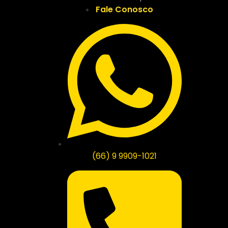
Fale Conosco
(66) 9 9909-1021