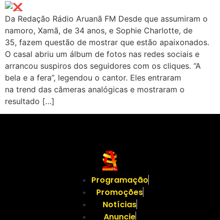
Da Redação Rádio Aruanã FM Desde que assumiram o
namoro, Xamã, de 34 anos, e Sophie Charlotte, de
35, fazem questão de mostrar que estão apaixonados.
O casal abriu um álbum de fotos nas redes sociais e
arrancou suspiros dos seguidores com os cliques. “A
bela e a fera”, legendou o cantor. Eles entraram
na trend das câmeras analógicas e mostraram o
resultado […]
Programação
Promoções
Notícias
Anuncie