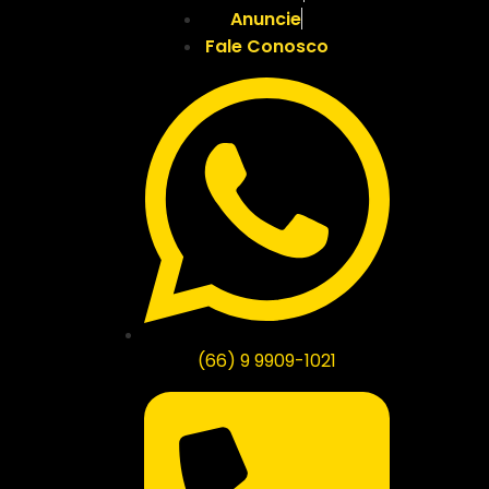
Anuncie
Fale Conosco
(66) 9 9909-1021