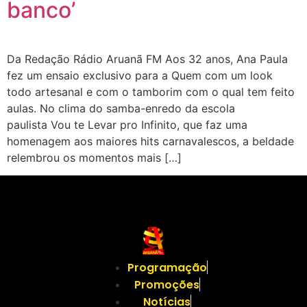
banco’
Da Redação Rádio Aruanã FM Aos 32 anos, Ana Paula
fez um ensaio exclusivo para a Quem com um look
todo artesanal e com o tamborim com o qual tem feito
aulas. No clima do samba-enredo da escola
paulista Vou te Levar pro Infinito, que faz uma
homenagem aos maiores hits carnavalescos, a beldade
relembrou os momentos mais […]
Programação
Promoções
Notícias