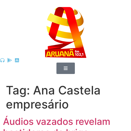
Tag:
Ana Castela
empresário
Áudios vazados revelam