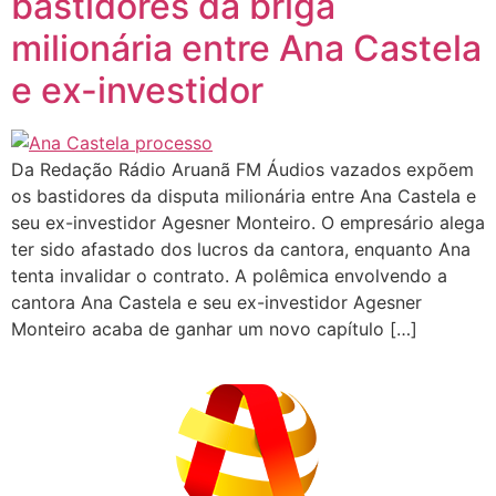
bastidores da briga
milionária entre Ana Castela
e ex-investidor
Da Redação Rádio Aruanã FM Áudios vazados expõem
os bastidores da disputa milionária entre Ana Castela e
seu ex-investidor Agesner Monteiro. O empresário alega
ter sido afastado dos lucros da cantora, enquanto Ana
tenta invalidar o contrato. A polêmica envolvendo a
cantora Ana Castela e seu ex-investidor Agesner
Monteiro acaba de ganhar um novo capítulo […]