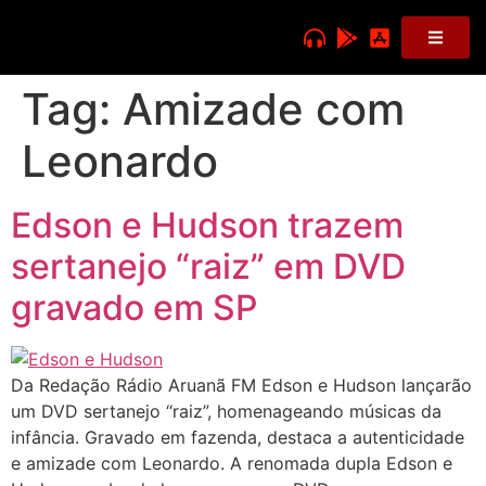
Tag:
Amizade com
Leonardo
Edson e Hudson trazem
sertanejo “raiz” em DVD
gravado em SP
Da Redação Rádio Aruanã FM Edson e Hudson lançarão
um DVD sertanejo “raiz”, homenageando músicas da
infância. Gravado em fazenda, destaca a autenticidade
e amizade com Leonardo. A renomada dupla Edson e