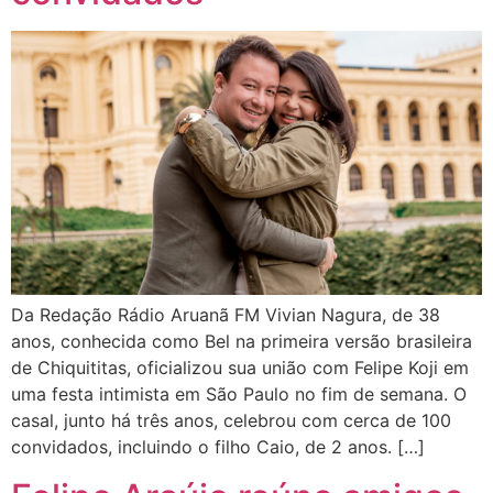
Da Redação Rádio Aruanã FM Vivian Nagura, de 38
anos, conhecida como Bel na primeira versão brasileira
de Chiquititas, oficializou sua união com Felipe Koji em
uma festa intimista em São Paulo no fim de semana. O
casal, junto há três anos, celebrou com cerca de 100
convidados, incluindo o filho Caio, de 2 anos. […]