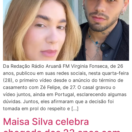
Da Redação Rádio Aruanã FM Virginia Fonseca, de 26
anos, publicou em suas redes sociais, nesta quarta-feira
(28), o primeiro vídeo desde o anúncio do término de
casamento com Zé Felipe, de 27. O casal gravou o
vídeo juntos, ainda em Portugal, esclarecendo algumas
dúvidas. Juntos, eles afirmaram que a decisão foi
tomada em prol do respeito e […]
Maisa Silva celebra