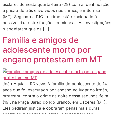
esclarecido nesta quarta-feira (29) com a identificação
e prisão de três envolvidos nos crimes, em Sorriso
(MT). Segundo a PJC, o crime está relacionado à
possível rixa entre facções criminosas. As investigações
o apontaram que os […]
Família e amigos de
adolescente morto por
engano protestam em MT
João Aguiar | RDNews A família do adolescente de 14
anos que foi executado por engano no lugar do irmão,
protestou contra o crime na noite dessa segunda-feira
(19), na Praça Barão do Rio Branco, em Cáceres (MT).
Eles pediram justiça e cobraram penas mais duras