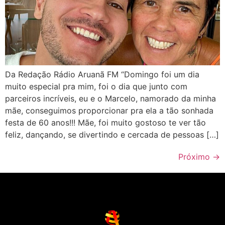
Da Redação Rádio Aruanã FM “Domingo foi um dia
muito especial pra mim, foi o dia que junto com
parceiros incríveis, eu e o Marcelo, namorado da minha
mãe, conseguimos proporcionar pra ela a tão sonhada
festa de 60 anos!!! Mãe, foi muito gostoso te ver tão
feliz, dançando, se divertindo e cercada de pessoas […]
Próximo
→