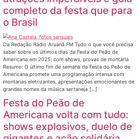
completo da festa que para
o Brasil
Da Redação Rádio Aruanã FM Tudo o que você precisa
saber sobre os últimos dias da Festa do Peão de
Americana em 2025, com shows, provas de montaria
Resumo: O último fim de semana da Festa do Peão de
Americana promete uma programação intensa com
montarias eletrizantes, apresentações emocionantes de
grandes nomes da música sertaneja […]
Festa do Peão de
Americana volta com tudo:
shows explosivos, duelo de
gigantes e ação solidária