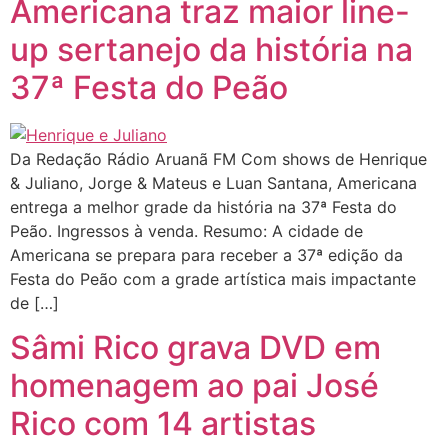
Americana traz maior line-
up sertanejo da história na
37ª Festa do Peão
Da Redação Rádio Aruanã FM Com shows de Henrique
& Juliano, Jorge & Mateus e Luan Santana, Americana
entrega a melhor grade da história na 37ª Festa do
Peão. Ingressos à venda. Resumo: A cidade de
Americana se prepara para receber a 37ª edição da
Festa do Peão com a grade artística mais impactante
de […]
Sâmi Rico grava DVD em
homenagem ao pai José
Rico com 14 artistas