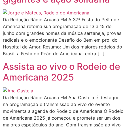
Da Redação Rádio Aruanã FM A 37ª Festa do Peão de
Americana retoma sua programação de 13 a 15 de
junho com grandes nomes da música sertaneja, provas
radicais e o emocionante Desafio do Bem em prol do
Hospital de Amor. Resumo: Um dos maiores rodeios do
Brasil, a Festa do Peão de Americana, entra […]
Assista ao vivo o Rodeio de
Americana 2025
Da Redação Rádio Aruanã FM Ana Castela é destaque
na programação e transmissão ao vivo do evento
movimenta a agenda do Rodeio de Americana O Rodeio
de Americana 2025 já começou e promete ser um dos
maiores espetáculos do ano! Com transmissão ao vivo