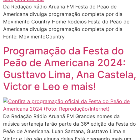
Da Redação Rádio Aruanã FM Festa do Peão de
Americana divulga programação completa por dia |
Movimento Country Home Rodeios Festa do Peão de
Americana divulga programação completa por dia
Fonte: MovimentoCountry
Programação da Festa do
Peão de Americana 2024:
Gusttavo Lima, Ana Castela,
Victor e Leo e mais!
Da Redação Rádio Aruanã FM Grandes nomes da
música sertaneja farão parte da 36ª edição da Festa do
Peão de Americana. Luan Santana, Gusttavo Lima e
Victor e Léo são alguns deles Está chegando mais um