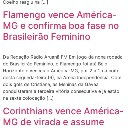
Coelho reagiu na […]
Flamengo vence América-
MG e confirma boa fase no
Brasileirão Feminino
Da Redação Rádio Aruanã FM Em jogo da nona rodada
do Brasileirão Feminino, o Flamengo foi até Belo
Horizonte e venceu o América-MG, por 2 a 1, na noite
desta segunda-feira (6), na Arena Independência. Com
dois gols de Cristiane, as Meninas da Gávea
conquistaram a terceira vitória consecutiva e já estão
na sexta colocação […]
Corinthians vence América-
MG de virada e assume