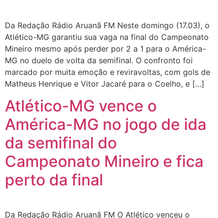
Da Redação Rádio Aruanã FM Neste domingo (17.03), o
Atlético-MG garantiu sua vaga na final do Campeonato
Mineiro mesmo após perder por 2 a 1 para o América-
MG no duelo de volta da semifinal. O confronto foi
marcado por muita emoção e reviravoltas, com gols de
Matheus Henrique e Vitor Jacaré para o Coelho, e […]
Atlético-MG vence o
América-MG no jogo de ida
da semifinal do
Campeonato Mineiro e fica
perto da final
Da Redação Rádio Aruanã FM O Atlético venceu o