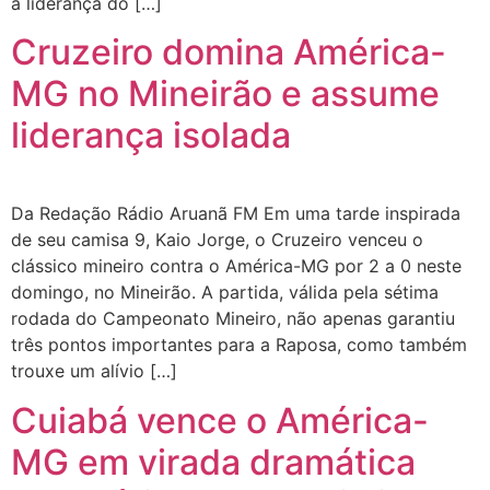
a liderança do […]
Cruzeiro domina América-
MG no Mineirão e assume
liderança isolada
Da Redação Rádio Aruanã FM Em uma tarde inspirada
de seu camisa 9, Kaio Jorge, o Cruzeiro venceu o
clássico mineiro contra o América-MG por 2 a 0 neste
domingo, no Mineirão. A partida, válida pela sétima
rodada do Campeonato Mineiro, não apenas garantiu
três pontos importantes para a Raposa, como também
trouxe um alívio […]
Cuiabá vence o América-
MG em virada dramática