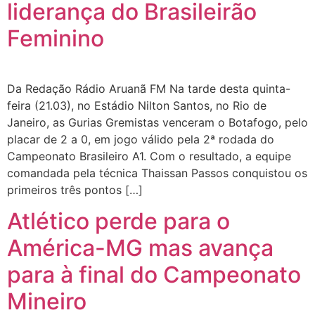
liderança do Brasileirão
Feminino
Da Redação Rádio Aruanã FM Na tarde desta quinta-
feira (21.03), no Estádio Nilton Santos, no Rio de
Janeiro, as Gurias Gremistas venceram o Botafogo, pelo
placar de 2 a 0, em jogo válido pela 2ª rodada do
Campeonato Brasileiro A1. Com o resultado, a equipe
comandada pela técnica Thaissan Passos conquistou os
primeiros três pontos […]
Atlético perde para o
América-MG mas avança
para à final do Campeonato
Mineiro