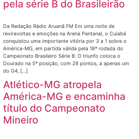
pela série B do Brasileirão
Da Redação Rádio Aruanã FM Em uma noite de
reviravoltas e emoções na Arena Pantanal, o Cuiabá
conquistou uma importante vitória por 3 a 1 sobre o
América-MG, em partida válida pela 18ª rodada do
Campeonato Brasileiro Série B. O triunfo coloca o
Dourado na 5ª posição, com 28 pontos, a apenas um
do G4, […]
Atlético-MG atropela
América-MG e encaminha
título do Campeonato
Mineiro