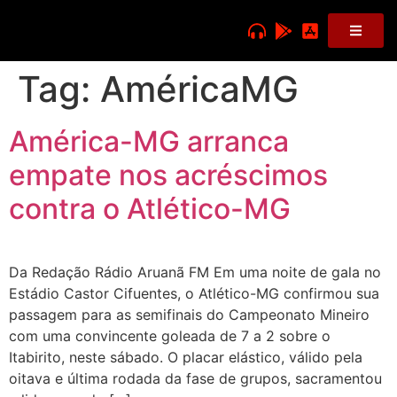
Tag:
AméricaMG
América-MG arranca
empate nos acréscimos
contra o Atlético-MG
Da Redação Rádio Aruanã FM Em uma noite de gala no
Estádio Castor Cifuentes, o Atlético-MG confirmou sua
passagem para as semifinais do Campeonato Mineiro
com uma convincente goleada de 7 a 2 sobre o
Itabirito, neste sábado. O placar elástico, válido pela
oitava e última rodada da fase de grupos, sacramentou