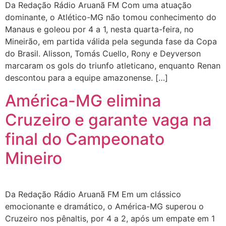
Da Redação Rádio Aruanã FM Com uma atuação
dominante, o Atlético-MG não tomou conhecimento do
Manaus e goleou por 4 a 1, nesta quarta-feira, no
Mineirão, em partida válida pela segunda fase da Copa
do Brasil. Alisson, Tomás Cuello, Rony e Deyverson
marcaram os gols do triunfo atleticano, enquanto Renan
descontou para a equipe amazonense. […]
América-MG elimina
Cruzeiro e garante vaga na
final do Campeonato
Mineiro
Da Redação Rádio Aruanã FM Em um clássico
emocionante e dramático, o América-MG superou o
Cruzeiro nos pênaltis, por 4 a 2, após um empate em 1