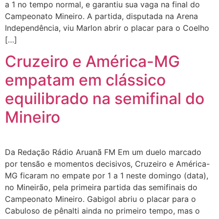
a 1 no tempo normal, e garantiu sua vaga na final do
Campeonato Mineiro. A partida, disputada na Arena
Independência, viu Marlon abrir o placar para o Coelho
[…]
Cruzeiro e América-MG
empatam em clássico
equilibrado na semifinal do
Mineiro
Da Redação Rádio Aruanã FM Em um duelo marcado
por tensão e momentos decisivos, Cruzeiro e América-
MG ficaram no empate por 1 a 1 neste domingo (data),
no Mineirão, pela primeira partida das semifinais do
Campeonato Mineiro. Gabigol abriu o placar para o
Cabuloso de pênalti ainda no primeiro tempo, mas o