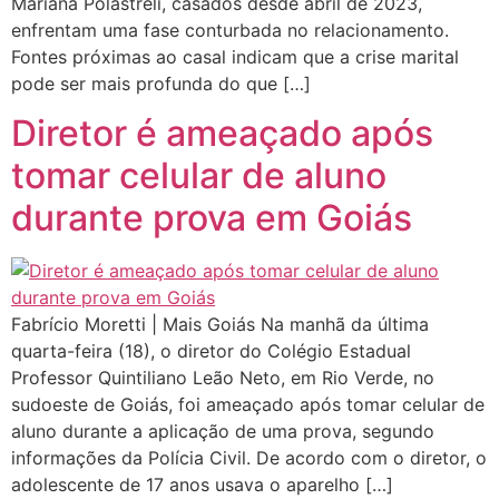
Mariana Polastreli, casados desde abril de 2023,
enfrentam uma fase conturbada no relacionamento.
Fontes próximas ao casal indicam que a crise marital
pode ser mais profunda do que […]
Diretor é ameaçado após
tomar celular de aluno
durante prova em Goiás
Fabrício Moretti | Mais Goiás Na manhã da última
quarta-feira (18), o diretor do Colégio Estadual
Professor Quintiliano Leão Neto, em Rio Verde, no
sudoeste de Goiás, foi ameaçado após tomar celular de
aluno durante a aplicação de uma prova, segundo
informações da Polícia Civil. De acordo com o diretor, o
adolescente de 17 anos usava o aparelho […]