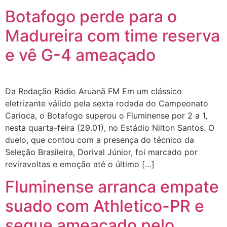
Botafogo perde para o
Madureira com time reserva
e vê G-4 ameaçado
Da Redação Rádio Aruanã FM Em um clássico
eletrizante válido pela sexta rodada do Campeonato
Carioca, o Botafogo superou o Fluminense por 2 a 1,
nesta quarta-feira (29.01), no Estádio Nilton Santos. O
duelo, que contou com a presença do técnico da
Seleção Brasileira, Dorival Júnior, foi marcado por
reviravoltas e emoção até o último […]
Fluminense arranca empate
suado com Athletico-PR e
segue ameaçado pelo