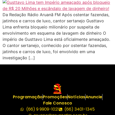
Da Redação Rádio Aruanã FM Após ostentar fazendas,
jatinhos e carros de luxo, cantor sertanejo Gusttavo
Lima enfrenta bloqueio milionário por suspeita de
envolvimento em esquema de lavagem de dinheiro O
império de Gusttavo Lima está oficialmente ameaçado.
O cantor sertanejo, conhecido por ostentar fazendas,
jatinhos e carros de luxo, foi envolvido em uma
investigação […]
Programação
Promoções
Notícias
Anuncie
Fale Conosco
(66) 9 9909-1021
(66) 3401-1345