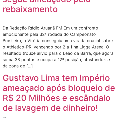
rebaixamento
Da Redação Rádio Aruanã FM Em um confronto
emocionante pela 32ª rodada do Campeonato
Brasileiro, o Vitória conseguiu uma virada crucial sobre
o Athletico-PR, vencendo por 2 a 1 na Ligga Arena. O
resultado trouxe alívio para o Leão da Barra, que agora
soma 38 pontos e ocupa a 12ª posição, afastando-se
da zona de […]
Gusttavo Lima tem Império
ameaçado após bloqueio de
R$ 20 Milhões e escândalo
de lavagem de dinheiro!