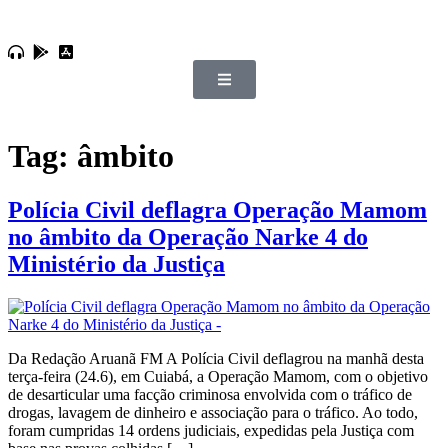
Tag:
âmbito
Polícia Civil deflagra Operação Mamom
no âmbito da Operação Narke 4 do
Ministério da Justiça
Da Redação Aruanã FM A Polícia Civil deflagrou na manhã desta
terça-feira (24.6), em Cuiabá, a Operação Mamom, com o objetivo
de desarticular uma facção criminosa envolvida com o tráfico de
drogas, lavagem de dinheiro e associação para o tráfico. Ao todo,
foram cumpridas 14 ordens judiciais, expedidas pela Justiça com