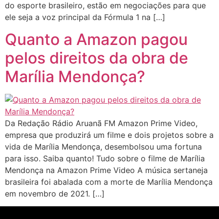
do esporte brasileiro, estão em negociações para que
ele seja a voz principal da Fórmula 1 na […]
Quanto a Amazon pagou
pelos direitos da obra de
Marília Mendonça?
Da Redação Rádio Aruanã FM Amazon Prime Video,
empresa que produzirá um filme e dois projetos sobre a
vida de Marília Mendonça, desembolsou uma fortuna
para isso. Saiba quanto! Tudo sobre o filme de Marília
Mendonça na Amazon Prime Video A música sertaneja
brasileira foi abalada com a morte de Marília Mendonça
em novembro de 2021. […]