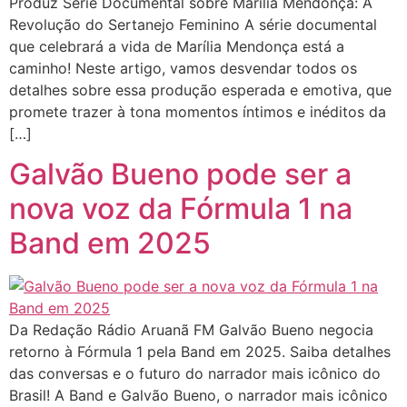
Produz Série Documental sobre Marília Mendonça: A
Revolução do Sertanejo Feminino A série documental
que celebrará a vida de Marília Mendonça está a
caminho! Neste artigo, vamos desvendar todos os
detalhes sobre essa produção esperada e emotiva, que
promete trazer à tona momentos íntimos e inéditos da
[…]
Galvão Bueno pode ser a
nova voz da Fórmula 1 na
Band em 2025
Da Redação Rádio Aruanã FM Galvão Bueno negocia
retorno à Fórmula 1 pela Band em 2025. Saiba detalhes
das conversas e o futuro do narrador mais icônico do
Brasil! A Band e Galvão Bueno, o narrador mais icônico